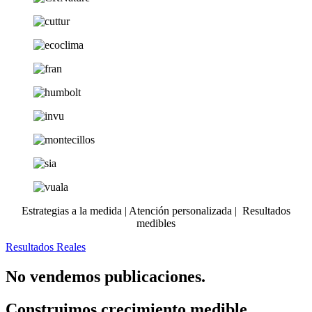
Estrategias a la medida | Atención personalizada | Resultados
medibles
Resultados Reales
No vendemos publicaciones.
Construimos crecimiento medible