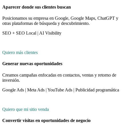
Aparecer donde sus clientes buscan
Posicionamos su empresa en Google, Google Maps, ChatGPT y
otras plataformas de búsqueda y descubrimiento.
SEO + SEO Local | AI Visibility
Quiero más clientes
Generar nuevas oportunidades
Creamos campañas enfocadas en contactos, ventas y retorno de
inversión.
Google Ads | Meta Ads | YouTube Ads | Publicidad programática
Quiero que mi sitio venda
Convertir visitas en oportunidades de negocio