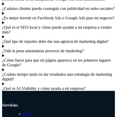
¿Cuántos clientes puedo conseguir con publicidad en redes sociales?
¿Es mejor invertir en Facebook Ads o Google Ads para mi negocio?
¿Qué es el SEO local y cómo puede ayudar a mi empresa a vender
más?
¿Qué tipo de reportes debe dar una agencia de marketing digital?
¿Vale la pena automatizar procesos de marketing?
¿Cómo hacer para que mi página aparezca en los primeros lugares
de Google?
¿Cuánto tiempo tarda en dar resultados una estrategia de marketing
digital?
¿Qué es AI Visibility y cómo ayuda a mi empresa?
Servicios
SEO