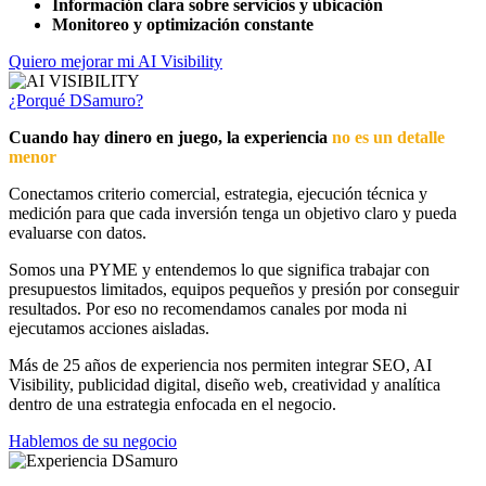
Información clara sobre servicios y ubicación
Monitoreo y optimización constante
Quiero mejorar mi AI Visibility
¿Porqué DSamuro?
Cuando hay dinero en juego, la experiencia
no es un detalle
menor
Conectamos criterio comercial, estrategia, ejecución técnica y
medición para que cada inversión tenga un objetivo claro y pueda
evaluarse con datos.
Somos una PYME y entendemos lo que significa trabajar con
presupuestos limitados, equipos pequeños y presión por conseguir
resultados. Por eso no recomendamos canales por moda ni
ejecutamos acciones aisladas.
Más de 25 años de experiencia nos permiten integrar SEO, AI
Visibility, publicidad digital, diseño web, creatividad y analítica
dentro de una estrategia enfocada en el negocio.
Hablemos de su negocio