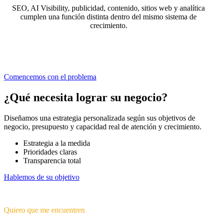
SEO, AI Visibility, publicidad, contenido, sitios web y analítica
cumplen una función distinta dentro del mismo sistema de
crecimiento.
Comencemos con el problema
¿Qué necesita lograr su negocio?
Diseñamos una estrategia personalizada según sus objetivos de
negocio, presupuesto y capacidad real de atención y crecimiento.
Estrategia a la medida
Prioridades claras
Transparencia total
Hablemos de su objetivo
Quiero que me encuentren