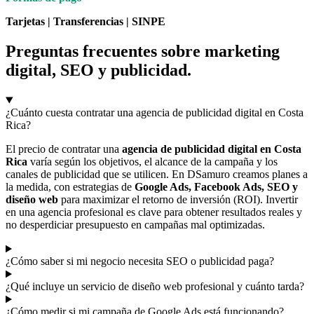
Tarjetas | Transferencias | SINPE
Preguntas frecuentes sobre marketing
digital, SEO y publicidad.
¿Cuánto cuesta contratar una agencia de publicidad digital en Costa
Rica?
El precio de contratar una
agencia de publicidad digital en Costa
Rica
varía según los objetivos, el alcance de la campaña y los
canales de publicidad que se utilicen. En DSamuro creamos planes a
la medida, con estrategias de
Google Ads, Facebook Ads, SEO y
diseño web
para maximizar el retorno de inversión (ROI). Invertir
en una agencia profesional es clave para obtener resultados reales y
no desperdiciar presupuesto en campañas mal optimizadas.
¿Cómo saber si mi negocio necesita SEO o publicidad paga?
¿Qué incluye un servicio de diseño web profesional y cuánto tarda?
¿Cómo medir si mi campaña de Google Ads está funcionando?