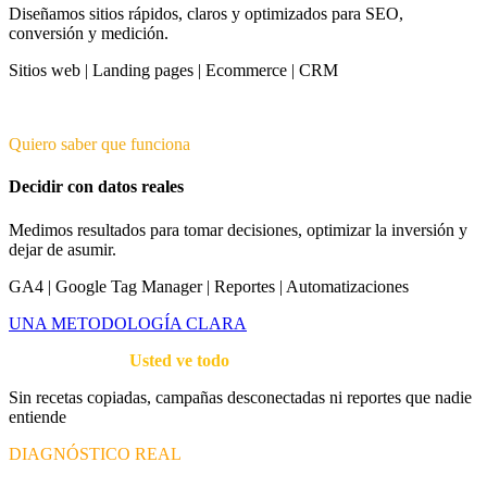
Diseñamos sitios rápidos, claros y optimizados para SEO,
conversión y medición.
Sitios web | Landing pages | Ecommerce | CRM
Quiero saber que funciona
Decidir con datos reales
Medimos resultados para tomar decisiones, optimizar la inversión y
dejar de asumir.
GA4 | Google Tag Manager | Reportes | Automatizaciones
UNA METODOLOGÍA CLARA
Así trabajamos.
Usted ve todo
Sin recetas copiadas, campañas desconectadas ni reportes que nadie
entiende
DIAGNÓSTICO REAL