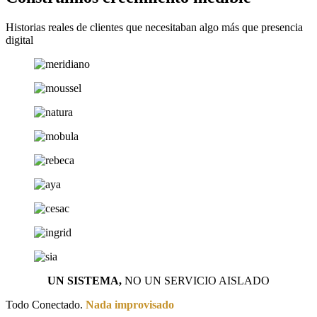
Historias reales de clientes que necesitaban algo más que presencia
digital
UN SISTEMA,
NO UN SERVICIO AISLADO
Todo Conectado.
Nada improvisado