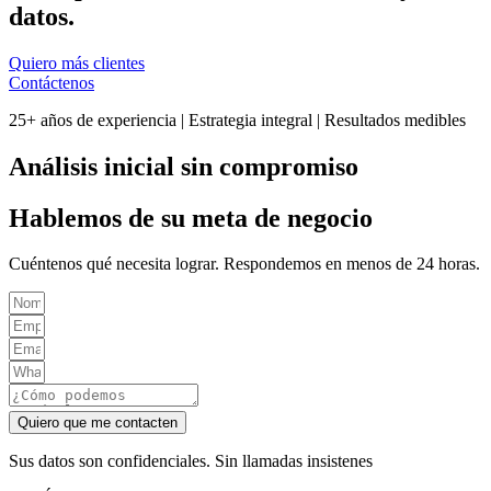
datos.
Quiero más clientes
Contáctenos
25+ años de experiencia | Estrategia integral | Resultados medibles
Análisis inicial sin compromiso
Hablemos de su meta de negocio
Cuéntenos qué necesita lograr. Respondemos en menos de 24 horas.
Quiero que me contacten
Sus datos son confidenciales. Sin llamadas insistenes