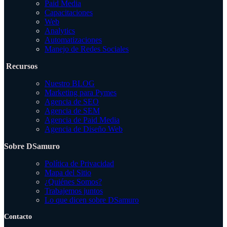
Paid Media
Capacitaciones
Web
Analytics
Automatizaciones
Manejo de Redes Sociales
Recursos
Nuestro BLOG
Marketing para Pymes
Agencia de SEO
Agencia de SEM
Agencia de Paid Media
Agencia de Diseño Web
Sobre DSamuro
Política de Privacidad
Mapa del Sitio
¿Quiénes Somos?
Trabajemos juntos
Lo que dicen sobre DSamuro
Contacto