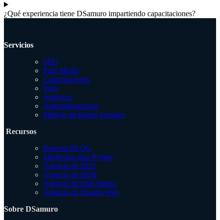
¿Qué experiencia tiene DSamuro impartiendo capacitaciones?
Servicios
SEO
Paid Media
Capacitaciones
Web
Analytics
Automatizaciones
Manejo de Redes Sociales
Recursos
Nuestro BLOG
Marketing para Pymes
Agencia de SEO
Agencia de SEM
Agencia de Paid Media
Agencia de Diseño Web
Sobre DSamuro