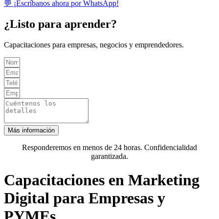
💬 ¡Escríbanos ahora por WhatsApp!
¿Listo para aprender?
Capacitaciones para empresas, negocios y emprendedores.
Más información
Responderemos en menos de 24 horas. Confidencialidad
garantizada.
Capacitaciones en Marketing
Digital para Empresas y
PYMEs