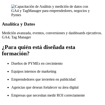
Analítica y Datos
Medición avanzada, eventos, conversiones y dashboards ejecutivos.
GA4, Tag Manager
¿Para quién está diseñada esta
formación?
Dueños de PYMEs en crecimiento
Equipos internos de marketing
Emprendedores que invierten en publicidad
Agencias que desean fortalecer su área digital
Empresas que necesitan medir ROI correctamente