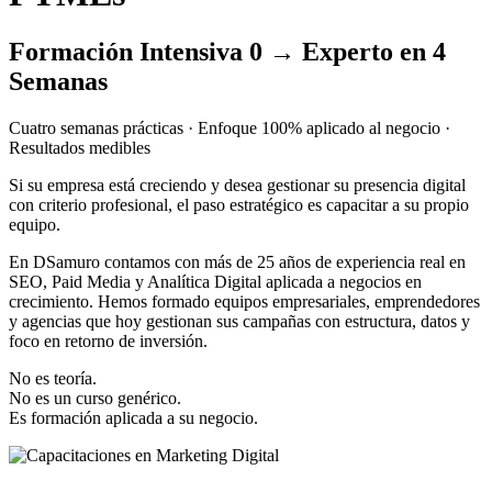
Formación Intensiva 0 → Experto en 4
Semanas
Cuatro semanas prácticas · Enfoque 100% aplicado al negocio ·
Resultados medibles
Si su empresa está creciendo y desea gestionar su presencia digital
con criterio profesional, el paso estratégico es capacitar a su propio
equipo.
En DSamuro contamos con más de 25 años de experiencia real en
SEO, Paid Media y Analítica Digital aplicada a negocios en
crecimiento. Hemos formado equipos empresariales, emprendedores
y agencias que hoy gestionan sus campañas con estructura, datos y
foco en retorno de inversión.
No es teoría.
No es un curso genérico.
Es formación aplicada a su negocio.