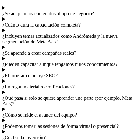
¿Se adaptan los contenidos al tipo de negocio?
¿Cuánto dura la capacitación completa?
¿Incluyen temas actualizados como Andrómeda y la nueva
segmentación de Meta Ads?
¿Se aprende a crear campañas reales?
¿Pueden capacitar aunque tengamos nulos conocimientos?
¿El programa incluye SEO?
¿Entregan material o certificaciones?
¿Qué pasa si solo se quiere aprender una parte (por ejemplo, Meta
Ads)?
¿Cómo se mide el avance del equipo?
¿Podemos tomar las sesiones de forma virtual o presencial?
¿Cuál es la inversión?