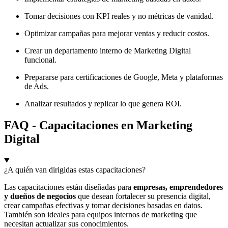
Tomar decisiones con KPI reales y no métricas de vanidad.
Optimizar campañas para mejorar ventas y reducir costos.
Crear un departamento interno de Marketing Digital
funcional.
Prepararse para certificaciones de Google, Meta y plataformas
de Ads.
Analizar resultados y replicar lo que genera ROI.
FAQ - Capacitaciones en Marketing
Digital
¿A quién van dirigidas estas capacitaciones?
Las capacitaciones están diseñadas para
empresas, emprendedores
y dueños de negocios
que desean fortalecer su presencia digital,
crear campañas efectivas y tomar decisiones basadas en datos.
También son ideales para equipos internos de marketing que
necesitan actualizar sus conocimientos.