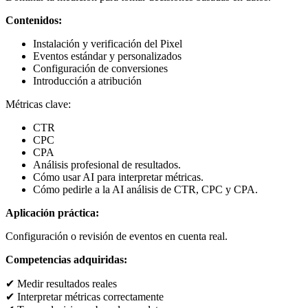
Contenidos:
Instalación y verificación del Pixel
Eventos estándar y personalizados
Configuración de conversiones
Introducción a atribución
Métricas clave:
CTR
CPC
CPA
Análisis profesional de resultados.
Cómo usar AI para interpretar métricas.
Cómo pedirle a la AI análisis de CTR, CPC y CPA.
Aplicación práctica:
Configuración o revisión de eventos en cuenta real.
Competencias adquiridas:
✔ Medir resultados reales
✔ Interpretar métricas correctamente