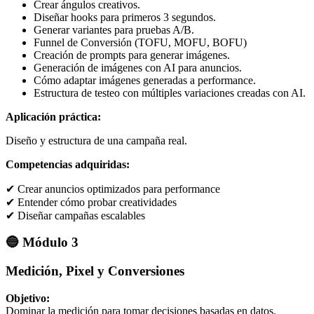
Crear ángulos creativos.
Diseñar hooks para primeros 3 segundos.
Generar variantes para pruebas A/B.
Funnel de Conversión (TOFU, MOFU, BOFU)
Creación de prompts para generar imágenes.
Generación de imágenes con AI para anuncios.
Cómo adaptar imágenes generadas a performance.
Estructura de testeo con múltiples variaciones creadas con AI.
Aplicación práctica:
Diseño y estructura de una campaña real.
Competencias adquiridas:
✔ Crear anuncios optimizados para performance
✔ Entender cómo probar creatividades
✔ Diseñar campañas escalables
🔵 Módulo 3
Medición, Pixel y Conversiones
Objetivo:
Dominar la medición para tomar decisiones basadas en datos.