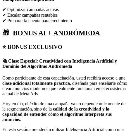
✔ Optimizar campañas activas
✔ Escalar campañas rentables
✔ Preparar la cuenta para crecimiento
🎁 BONUS AI + ANDRÓMEDA
⭐ BONUS EXCLUSIVO
🚀 Clase Especial: Creatividad con Inteligencia Artificial y
Dominio del Algoritmo Andrómeda
Como participante de esta capacitación, usted recibirá acceso a una
clase adicional totalmente práctica
, diseñada para enseñarle cómo
crear anuncios modernos que realmente funcionan en el ecosistema
actual de Meta Ads.
Hoy en día, el éxito de una campaña ya no depende únicamente de
la segmentación, sino de la
calidad de la creatividad y la
capacidad de entender cómo el algoritmo interpreta sus
anuncios
.
En esta sesión aprenderá a utilizar Inteligencia Artificial como una