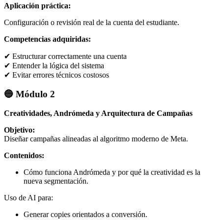
Aplicación práctica:
Configuración o revisión real de la cuenta del estudiante.
Competencias adquiridas:
✔ Estructurar correctamente una cuenta
✔ Entender la lógica del sistema
✔ Evitar errores técnicos costosos
🔵 Módulo 2
Creatividades, Andrómeda y Arquitectura de Campañas
Objetivo:
Diseñar campañas alineadas al algoritmo moderno de Meta.
Contenidos:
Cómo funciona Andrómeda y por qué la creatividad es la
nueva segmentación.
Uso de AI para:
Generar copies orientados a conversión.