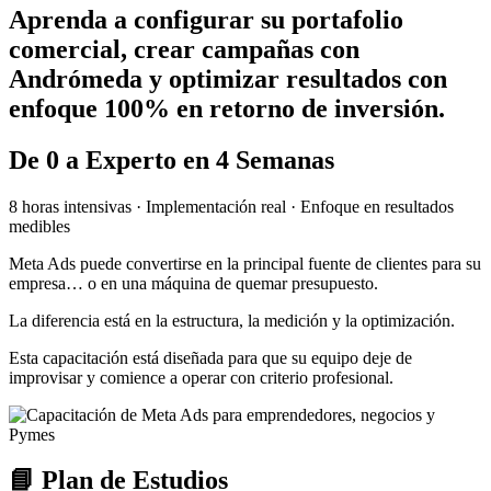
Aprenda a configurar su portafolio
comercial, crear campañas con
Andrómeda y optimizar resultados con
enfoque 100% en retorno de inversión.
De 0 a Experto en 4 Semanas
8 horas intensivas · Implementación real · Enfoque en resultados
medibles
Meta Ads puede convertirse en la principal fuente de clientes para su
empresa… o en una máquina de quemar presupuesto.
La diferencia está en la estructura, la medición y la optimización.
Esta capacitación está diseñada para que su equipo deje de
improvisar y comience a operar con criterio profesional.
📘 Plan de Estudios