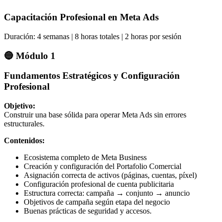
Capacitación Profesional en Meta Ads
Duración: 4 semanas | 8 horas totales | 2 horas por sesión
🔵 Módulo 1
Fundamentos Estratégicos y Configuración
Profesional
Objetivo:
Construir una base sólida para operar Meta Ads sin errores
estructurales.
Contenidos:
Ecosistema completo de Meta Business
Creación y configuración del Portafolio Comercial
Asignación correcta de activos (páginas, cuentas, píxel)
Configuración profesional de cuenta publicitaria
Estructura correcta: campaña → conjunto → anuncio
Objetivos de campaña según etapa del negocio
Buenas prácticas de seguridad y accesos.