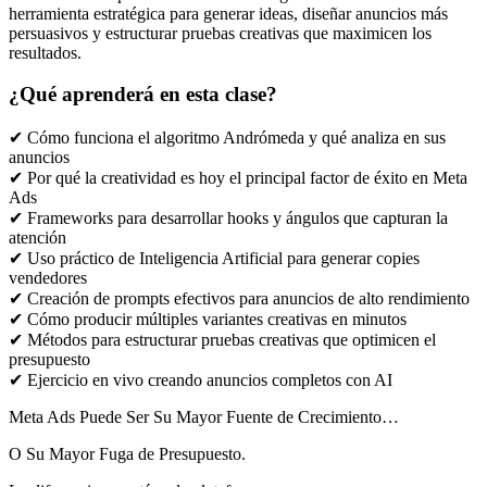
herramienta estratégica para generar ideas, diseñar anuncios más
persuasivos y estructurar pruebas creativas que maximicen los
resultados.
¿Qué aprenderá en esta clase?
✔ Cómo funciona el algoritmo Andrómeda y qué analiza en sus
anuncios
✔ Por qué la creatividad es hoy el principal factor de éxito en Meta
Ads
✔ Frameworks para desarrollar hooks y ángulos que capturan la
atención
✔ Uso práctico de Inteligencia Artificial para generar copies
vendedores
✔ Creación de prompts efectivos para anuncios de alto rendimiento
✔ Cómo producir múltiples variantes creativas en minutos
✔ Métodos para estructurar pruebas creativas que optimicen el
presupuesto
✔ Ejercicio en vivo creando anuncios completos con AI
Meta Ads Puede Ser Su Mayor Fuente de Crecimiento…
O Su Mayor Fuga de Presupuesto.