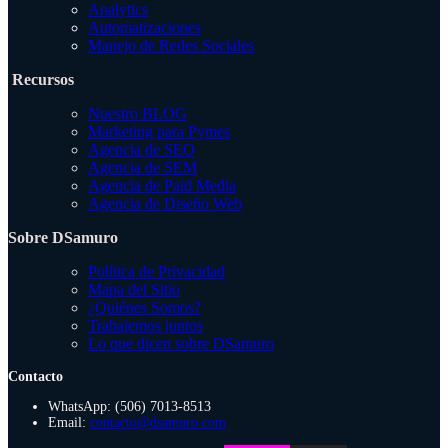
Analytics
Automatizaciones
Manejo de Redes Sociales
Recursos
Nuestro BLOG
Marketing para Pymes
Agencia de SEO
Agencia de SEM
Agencia de Paid Media
Agencia de Diseño Web
Sobre DSamuro
Política de Privacidad
Mapa del Sitio
¿Quiénes Somos?
Trabajemos juntos
Lo que dicen sobre DSamuro
Contacto
WhatsApp: (506) 7013-8513
Email:
contacto@dsamuro.com