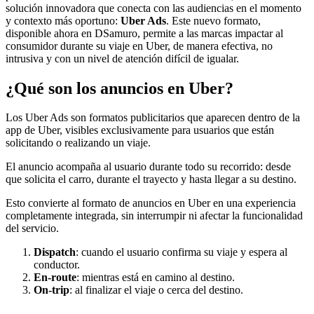
solución innovadora que conecta con las audiencias en el momento
y contexto más oportuno:
Uber Ads
. Este nuevo formato,
disponible ahora en DSamuro, permite a las marcas impactar al
consumidor durante su viaje en Uber, de manera efectiva, no
intrusiva y con un nivel de atención difícil de igualar.
¿Qué son los anuncios en Uber?
Los Uber Ads son formatos publicitarios que aparecen dentro de la
app de Uber, visibles exclusivamente para usuarios que están
solicitando o realizando un viaje.
El anuncio acompaña al usuario durante todo su recorrido: desde
que solicita el carro, durante el trayecto y hasta llegar a su destino.
Esto convierte al formato de anuncios en Uber en una experiencia
completamente integrada, sin interrumpir ni afectar la funcionalidad
del servicio.
Dispatch
: cuando el usuario confirma su viaje y espera al
conductor.
En-route
: mientras está en camino al destino.
On-trip
: al finalizar el viaje o cerca del destino.