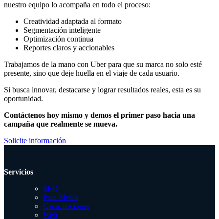
nuestro equipo lo acompaña en todo el proceso:
Creatividad adaptada al formato
Segmentación inteligente
Optimización continua
Reportes claros y accionables
Trabajamos de la mano con Uber para que su marca no solo esté
presente, sino que deje huella en el viaje de cada usuario.
Si busca innovar, destacarse y lograr resultados reales, esta es su
oportunidad.
Contáctenos hoy mismo y demos el primer paso hacia una
campaña que realmente se mueva.
Solicite información
Servicios
SEO
Paid Media
Capacitaciones
Web