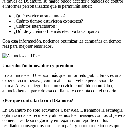
A través de DSamuro, su marca puede acceder a paneles de control
e informes personalizados que le permitirán saber:
¿Quiénes vieron su anuncio?
¿Cuánto tiempo estuvieron expuestos?
¿Cuántos interactuaron?
¿Dónde y cuándo fue más efectiva la campaña?
Con esta información, podemos optimizar las campañas en tiempo
real para mejorar resultados.
Una solución innovadora y premium
Los anuncios en Uber son más que un formato publicitario: es una
experiencia inmersiva, con un altísimo nivel de percepción de
marca. Al estar integrado en un servicio confiable como Uber, su
anuncio hereda parte de esa confianza y cercanía con el usuario.
¿Por qué contratarlo con DSamuro?
En DSamuro no solo activamos Uber Ads. Diseñamos la estrategia,
optimizamos los recursos y alineamos los mensajes con los objetivos
comerciales de su negocio y entregamos un reporte con los
resultados conseguidos con su campaña y lo mejor de todo es que