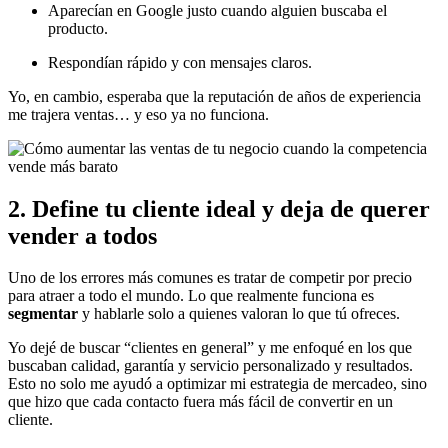
Aparecían en Google justo cuando alguien buscaba el
producto.
Respondían rápido y con mensajes claros.
Yo, en cambio, esperaba que la reputación de años de experiencia
me trajera ventas… y eso ya no funciona.
2. Define tu cliente ideal y deja de querer
vender a todos
Uno de los errores más comunes es tratar de competir por precio
para atraer a todo el mundo. Lo que realmente funciona es
segmentar
y hablarle solo a quienes valoran lo que tú ofreces.
Yo dejé de buscar “clientes en general” y me enfoqué en los que
buscaban calidad, garantía y servicio personalizado y resultados.
Esto no solo me ayudó a optimizar mi estrategia de mercadeo, sino
que hizo que cada contacto fuera más fácil de convertir en un
cliente.