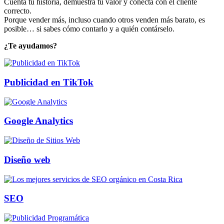
Cuenta tu historia, demuestra tu valor y conecta con el cliente
correcto.
Porque vender más, incluso cuando otros venden más barato, es
posible… si sabes cómo contarlo y a quién contárselo.
¿Te ayudamos?
Publicidad en TikTok
Google Analytics
Diseño web
SEO