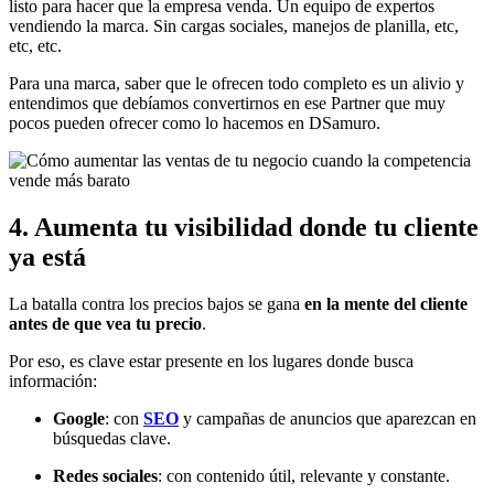
listo para hacer que la empresa venda. Un equipo de expertos
vendiendo la marca. Sin cargas sociales, manejos de planilla, etc,
etc, etc.
Para una marca, saber que le ofrecen todo completo es un alivio y
entendimos que debíamos convertirnos en ese Partner que muy
pocos pueden ofrecer como lo hacemos en DSamuro.
4. Aumenta tu visibilidad donde tu cliente
ya está
La batalla contra los precios bajos se gana
en la mente del cliente
antes de que vea tu precio
.
Por eso, es clave estar presente en los lugares donde busca
información:
Google
: con
SEO
y campañas de anuncios que aparezcan en
búsquedas clave.
Redes sociales
: con contenido útil, relevante y constante.