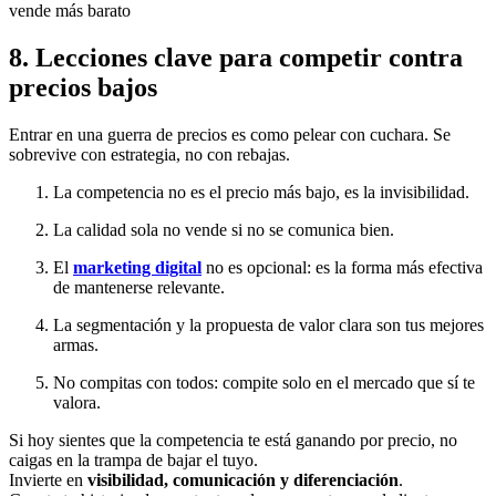
8. Lecciones clave para competir contra
precios bajos
Entrar en una guerra de precios es como pelear con cuchara. Se
sobrevive con estrategia, no con rebajas.
La competencia no es el precio más bajo, es la invisibilidad.
La calidad sola no vende si no se comunica bien.
El
marketing digital
no es opcional: es la forma más efectiva
de mantenerse relevante.
La segmentación y la propuesta de valor clara son tus mejores
armas.
No compitas con todos: compite solo en el mercado que sí te
valora.
Si hoy sientes que la competencia te está ganando por precio, no
caigas en la trampa de bajar el tuyo.
Invierte en
visibilidad, comunicación y diferenciación
.