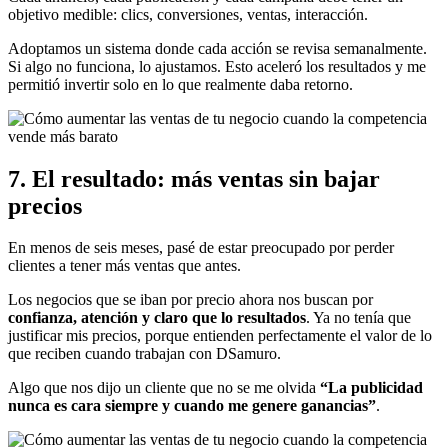
objetivo medible: clics, conversiones, ventas, interacción.
Adoptamos un sistema donde cada acción se revisa semanalmente.
Si algo no funciona, lo ajustamos. Esto aceleró los resultados y me
permitió invertir solo en lo que realmente daba retorno.
7. El resultado: más ventas sin bajar
precios
En menos de seis meses, pasé de estar preocupado por perder
clientes a tener más ventas que antes.
Los negocios que se iban por precio ahora nos buscan por
confianza, atención y claro que lo resultados
. Ya no tenía que
justificar mis precios, porque entienden perfectamente el valor de lo
que reciben cuando trabajan con DSamuro.
Algo que nos dijo un cliente que no se me olvida
“La publicidad
nunca es cara siempre y cuando me genere ganancias”
.