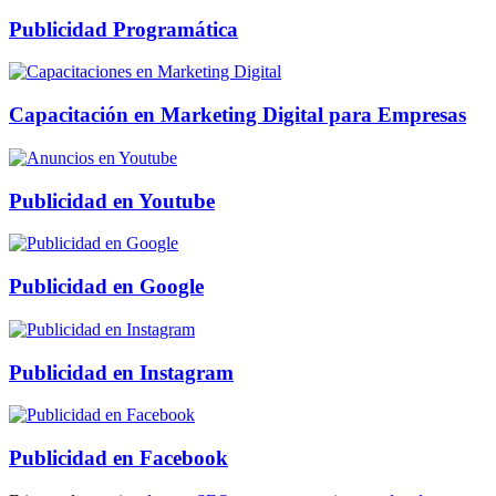
Publicidad Programática
Capacitación en Marketing Digital para Empresas
Publicidad en Youtube
Publicidad en Google
Publicidad en Instagram
Publicidad en Facebook