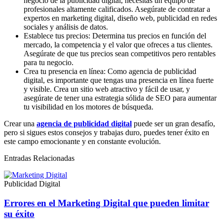
negocio de la publicidad digital, necesitas un equipo de
profesionales altamente calificados. Asegúrate de contratar a
expertos en marketing digital, diseño web, publicidad en redes
sociales y análisis de datos.
Establece tus precios: Determina tus precios en función del
mercado, la competencia y el valor que ofreces a tus clientes.
Asegúrate de que tus precios sean competitivos pero rentables
para tu negocio.
Crea tu presencia en línea: Como agencia de publicidad
digital, es importante que tengas una presencia en línea fuerte
y visible. Crea un sitio web atractivo y fácil de usar, y
asegúrate de tener una estrategia sólida de SEO para aumentar
tu visibilidad en los motores de búsqueda.
Crear una
agencia de publicidad digital
puede ser un gran desafío,
pero si sigues estos consejos y trabajas duro, puedes tener éxito en
este campo emocionante y en constante evolución.
Entradas Relacionadas
Publicidad Digital
Errores en el Marketing Digital que pueden limitar
su éxito