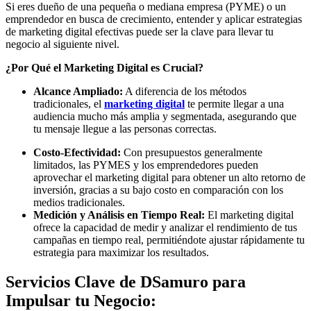
Si eres dueño de una pequeña o mediana empresa (PYME) o un
emprendedor en busca de crecimiento, entender y aplicar estrategias
de marketing digital efectivas puede ser la clave para llevar tu
negocio al siguiente nivel.
¿Por Qué el Marketing Digital es Crucial?
Alcance Ampliado:
A diferencia de los métodos
tradicionales, el
marketing digital
te permite llegar a una
audiencia mucho más amplia y segmentada, asegurando que
tu mensaje llegue a las personas correctas.
Costo-Efectividad:
Con presupuestos generalmente
limitados, las PYMES y los emprendedores pueden
aprovechar el marketing digital para obtener un alto retorno de
inversión, gracias a su bajo costo en comparación con los
medios tradicionales.
Medición y Análisis en Tiempo Real:
El marketing digital
ofrece la capacidad de medir y analizar el rendimiento de tus
campañas en tiempo real, permitiéndote ajustar rápidamente tu
estrategia para maximizar los resultados.
Servicios Clave de DSamuro para
Impulsar tu Negocio: