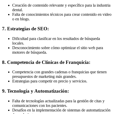
Creación de contenido relevante y específico para la industria
dental.
Falta de conocimientos técnicos para crear contenido en video
o en blogs.
7. Estrategias de SEO:
Dificultad para clasificar en los resultados de búsqueda
locales.
Desconocimiento sobre cómo optimizar el sitio web para
motores de búsqueda.
8. Competencia de Clínicas de Franquicia:
Competencia con grandes cadenas o franquicias que tienen
presupuestos de marketing más grandes.
Estrategias para competir en precio y servicios.
9. Tecnología y Automatización:
Falta de tecnologías actualizadas para la gestión de citas y
comunicaciones con los pacientes.
Desafíos en la implementación de sistemas de automatización