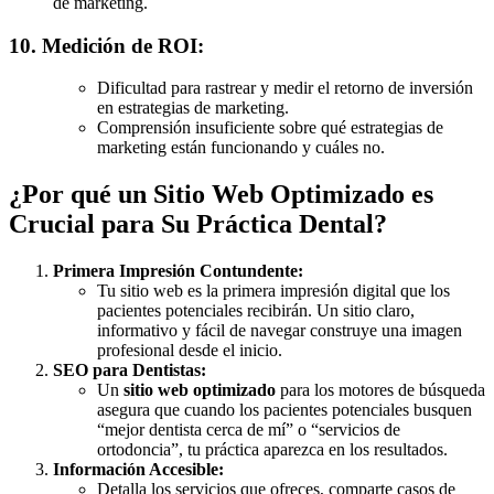
de marketing.
10. Medición de ROI:
Dificultad para rastrear y medir el retorno de inversión
en estrategias de marketing.
Comprensión insuficiente sobre qué estrategias de
marketing están funcionando y cuáles no.
¿Por qué un Sitio Web Optimizado es
Crucial para Su Práctica Dental?
Primera Impresión Contundente:
Tu sitio web es la primera impresión digital que los
pacientes potenciales recibirán. Un sitio claro,
informativo y fácil de navegar construye una imagen
profesional desde el inicio.
SEO para Dentistas:
Un
sitio web optimizado
para los motores de búsqueda
asegura que cuando los pacientes potenciales busquen
“mejor dentista cerca de mí” o “servicios de
ortodoncia”, tu práctica aparezca en los resultados.
Información Accesible:
Detalla los servicios que ofreces, comparte casos de