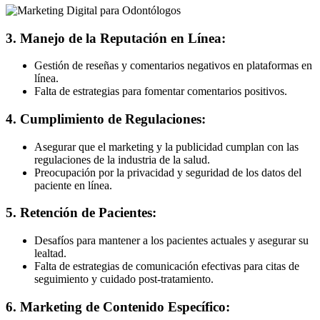
3. Manejo de la Reputación en Línea:
Gestión de reseñas y comentarios negativos en plataformas en
línea.
Falta de estrategias para fomentar comentarios positivos.
4. Cumplimiento de Regulaciones:
Asegurar que el marketing y la publicidad cumplan con las
regulaciones de la industria de la salud.
Preocupación por la privacidad y seguridad de los datos del
paciente en línea.
5. Retención de Pacientes:
Desafíos para mantener a los pacientes actuales y asegurar su
lealtad.
Falta de estrategias de comunicación efectivas para citas de
seguimiento y cuidado post-tratamiento.
6. Marketing de Contenido Específico: