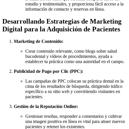
estudio y testimoniales, y proporciona fácil acceso a la
información de contacto y reservas en línea.
Desarrollando Estrategias de Marketing
Digital para la Adquisición de Pacientes
Marketing de Contenido:
Crear contenido relevante, como blogs sobre salud
bucodental y vídeos de procedimientos, ayuda a
establecer tu práctica como una autoridad en el campo.
Publicidad de Pago por Clic (PPC):
Las campañas de PPC colocan su práctica dental en la
cima de los resultados de búsqueda, dirigiendo tráfico
específico a su sitio web y convirtiendo visitantes en
pacientes.
Gestión de la Reputación Online:
Gestionar reseñas, responder a comentarios y cultivar
una imagen positiva en línea es vital para atraer nuevos
pacientes y retener los existentes.