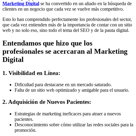
Marketing Digital
se ha convertido en un aliado en la búsqueda de
clientes en un negocio que cada vez se vuelve más competitivo.
Esto lo han comprendido perfectamente los profesionales del sector,
que cada vez entienden más de la importancia de contar con un sitio
web y no solo eso, sino todo el tema del SEO y de la pauta digital.
Entendamos que hizo que los
profesionales se acercaran al Marketing
Digital
1. Visibilidad en Línea:
Dificultad para destacarse en un mercado saturado.
Falta de un sitio web optimizado y amigable para el usuario.
2. Adquisición de Nuevos Pacientes:
Estrategias de marketing ineficaces para atraer a nuevos
pacientes.
Desconocimiento sobre cómo utilizar las redes sociales para la
promoción.