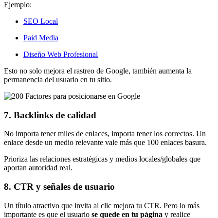
Ejemplo:
SEO Local
Paid Media
Diseño Web Profesional
Esto no solo mejora el rastreo de Google, también aumenta la
permanencia del usuario en tu sitio.
7. Backlinks de calidad
No importa tener miles de enlaces, importa tener los correctos. Un
enlace desde un medio relevante vale más que 100 enlaces basura.
Prioriza las relaciones estratégicas y medios locales/globales que
aportan autoridad real.
8. CTR y señales de usuario
Un título atractivo que invita al clic mejora tu CTR. Pero lo más
importante es que el usuario
se quede en tu página
y realice