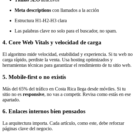
Meta descriptions
con llamados a la acción
Estructura H1-H2-H3 clara
Las palabras clave no solo para el buscador, no spam.
4. Core Web Vitals y velocidad de carga
El algoritmo mide velocidad, estabilidad y experiencia. Si tu web no
carga rápido, perdiste la venta. Usa hosting optimizados y
herramientas técnicas para garantizar el rendimiento de tu sitio web.
5. Mobile-first o no existís
Más del 65% del tráfico en Costa Rica llega desde móviles. Si tu
sitio no es
responsive
, no vas a competir. Revisa como estás en ese
apartado.
6. Enlaces internos bien pensados
La arquitectura importa. Cada artículo, como este, debe reforzar
páginas clave del negocio.