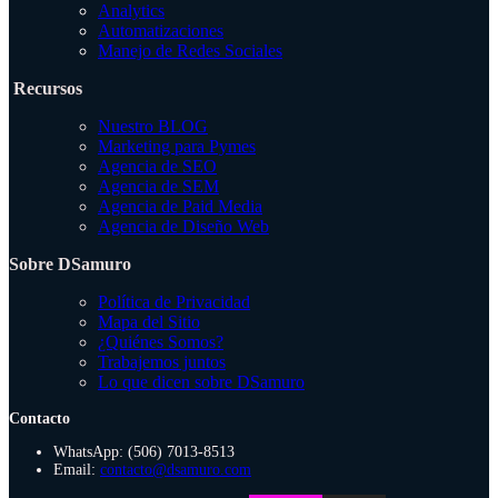
Analytics
Automatizaciones
Manejo de Redes Sociales
Recursos
Nuestro BLOG
Marketing para Pymes
Agencia de SEO
Agencia de SEM
Agencia de Paid Media
Agencia de Diseño Web
Sobre DSamuro
Política de Privacidad
Mapa del Sitio
¿Quiénes Somos?
Trabajemos juntos
Lo que dicen sobre DSamuro
Contacto
WhatsApp: (506) 7013-8513
Email:
contacto@dsamuro.com