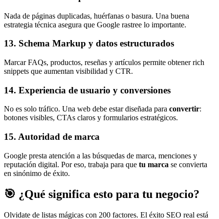
Nada de páginas duplicadas, huérfanas o basura. Una buena
estrategia técnica asegura que Google rastree lo importante.
13. Schema Markup y datos estructurados
Marcar FAQs, productos, reseñas y artículos permite obtener rich
snippets que aumentan visibilidad y CTR.
14. Experiencia de usuario y conversiones
No es solo tráfico. Una web debe estar diseñada para
convertir
:
botones visibles, CTAs claros y formularios estratégicos.
15. Autoridad de marca
Google presta atención a las búsquedas de marca, menciones y
reputación digital. Por eso, trabaja para que
tu marca
se convierta
en sinónimo de éxito.
🎯 ¿Qué significa esto para tu negocio?
Olvidate de listas mágicas con 200 factores. El éxito SEO real está