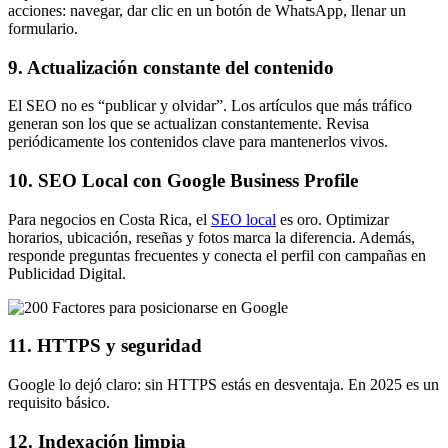
acciones: navegar, dar clic en un botón de WhatsApp, llenar un
formulario.
9. Actualización constante del contenido
El SEO no es “publicar y olvidar”. Los artículos que más tráfico
generan son los que se actualizan constantemente. Revisa
periódicamente los contenidos clave para mantenerlos vivos.
10. SEO Local con Google Business Profile
Para negocios en Costa Rica, el
SEO local
es oro. Optimizar
horarios, ubicación, reseñas y fotos marca la diferencia. Además,
responde preguntas frecuentes y conecta el perfil con campañas en
Publicidad Digital
.
11. HTTPS y seguridad
Google lo dejó claro: sin HTTPS estás en desventaja. En 2025 es un
requisito básico.
12. Indexación limpia