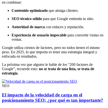
en combinar:
Contenido optimizado
que atraiga clientes.
SEO técnico sólido
para que Google entienda tu sitio.
Autoridad de marca
con enlaces y reputación.
Experiencia de usuario impecable
para convertir visitas en
ventas.
Google utiliza cientos de factores, pero no todos tienen el mismo
peso. En 2025, lo que importa es tener una estrategia integral y
enfocada en resultados.
La próxima vez que alguien le hable de los “200 factores de
Google”, recuerde esto:
no se trata de una lista, se trata de
estrategia
.
SEO
El impacto de la velocidad de carga en el
posicionamiento SEO: ¿por qué es tan importante?