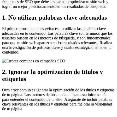
frecuentes de SEO que debes evitar para optimizar tu sitio web y
lograr un mejor posicionamiento en los resultados de búsqueda.
1. No utilizar palabras clave adecuadas
El primer error que debes evitar es no utilizar las palabras clave
adecuadas en tu contenido. Las palabras clave son términos que los
usuarios buscan en los motores de búsqueda, y son fundamentales
para que tu sitio web aparezca en los resultados relevantes. Realiza
una investigación de palabras clave y úsalas estratégicamente en tu
contenido.
2. Ignorar la optimización de títulos y
etiquetas
Otro error común es ignorar la optimización de los títulos y etiquetas
de tu página. Los motores de búsqueda utilizan esta información
para entender el contenido de tu sitio. Asegúrate de incluir palabras
clave relevantes en los títulos y etiquetas para mejorar la visibilidad
de tu página.