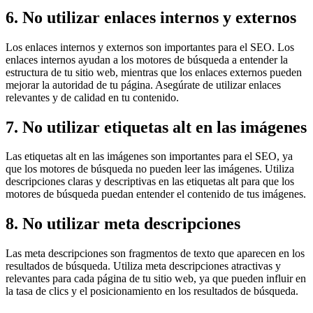
6. No utilizar enlaces internos y externos
Los enlaces internos y externos son importantes para el SEO. Los
enlaces internos ayudan a los motores de búsqueda a entender la
estructura de tu sitio web, mientras que los enlaces externos pueden
mejorar la autoridad de tu página. Asegúrate de utilizar enlaces
relevantes y de calidad en tu contenido.
7. No utilizar etiquetas alt en las imágenes
Las etiquetas alt en las imágenes son importantes para el SEO, ya
que los motores de búsqueda no pueden leer las imágenes. Utiliza
descripciones claras y descriptivas en las etiquetas alt para que los
motores de búsqueda puedan entender el contenido de tus imágenes.
8. No utilizar meta descripciones
Las meta descripciones son fragmentos de texto que aparecen en los
resultados de búsqueda. Utiliza meta descripciones atractivas y
relevantes para cada página de tu sitio web, ya que pueden influir en
la tasa de clics y el posicionamiento en los resultados de búsqueda.