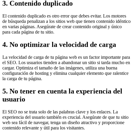
3. Contenido duplicado
El contenido duplicado es otro error que debes evitar. Los motores
de búsqueda penalizan a los sitios web que tienen contenido idéntico
en varias páginas. Asegúrate de crear contenido original y único
para cada página de tu sitio.
4. No optimizar la velocidad de carga
La velocidad de carga de tu página web es un factor importante para
el SEO. Los usuarios tienden a abandonar un sitio si tarda mucho en
cargar. Optimiza el tamaño de las imágenes, utiliza una buena
configuración de hosting y elimina cualquier elemento que ralentice
la carga de tu página.
5. No tener en cuenta la experiencia del
usuario
El SEO no se trata solo de las palabras clave y los enlaces. La
experiencia del usuario también es crucial. Asegúrate de que tu sitio
web sea fácil de navegar, tenga un diseño atractivo y proporcione
contenido relevante y útil para los visitantes.