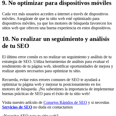
9. No optimizar para dispositivos móviles
Cada vez más usuarios acceden a internet a través de dispositivos
móviles. Asegúrate de que tu sitio web esté optimizado para
dispositivos móviles, ya que los motores de búsqueda favorecen los
sitios web que ofrecen una buena experiencia en estos dispositivos.
10. No realizar un seguimiento y análisis
de tu SEO
El último error común es no realizar un seguimiento y análisis de tu
estrategia de SEO. Utiliza herramientas de análisis para evaluar el
rendimiento de tu página web, identificar oportunidades de mejora y
realizar ajustes necesarios para optimizar tu sitio.
Recuerda, evitar estos errores comunes de SEO te ayudará a
optimizar tu página web y mejorar tu posicionamiento en los
motores de búsqueda. ¡No subestimes la importancia de implementar
buenas prácticas de SEO para el éxito de tu sitio web!
Visita nuestro artículo de
Consejos Rápidos de SEO
y si necesitas
Servicios de SEO
no duda en contactarnos
¿Necesitas SEO para tu sitio web?