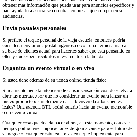
obtener más información que pueda usar para anuncios específicos y
para ayudarlo a asociarse con otras empresas que comparten sus
audiencias.
Envía postales personales
Si prefiere el toque personal de la vieja escuela, entonces podría
considerar enviar una postal ingeniosa o con una hermosa marca a
su base de clientes actual para hacerles saber que está pensando en
ellos y que espera recibirlos nuevamente en la tienda.
Organiza un evento virtual o en vivo
Si usted tiene además de su tienda online, tienda física.
Si realmente tiene la intención de causar sensación cuando vuelva a
abrir las puertas, ¿por qué no considerar un evento para lanzar un
nuevo producto o simplemente dar la bienvenida a los clientes
leales? Una agencia BTL podrá guiarlo hacia un evento memorable
o un evento virtual.
Cualquier cosa que decida hacer ahora, en este momento, con este
tiempo, podría tener implicaciones de gran alcance para el futuro de
su negocio, cualquier estrategia o sistema que implemente para