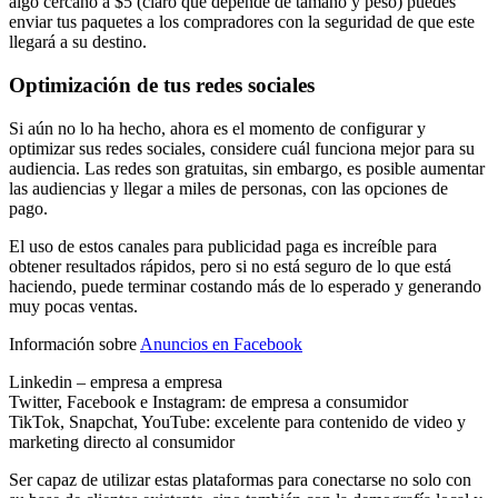
algo cercano a $5 (claro que depende de tamaño y peso) puedes
enviar tus paquetes a los compradores con la seguridad de que este
llegará a su destino.
Optimización de tus redes sociales
Si aún no lo ha hecho, ahora es el momento de configurar y
optimizar sus redes sociales, considere cuál funciona mejor para su
audiencia. Las redes son gratuitas, sin embargo, es posible aumentar
las audiencias y llegar a miles de personas, con las opciones de
pago.
El uso de estos canales para publicidad paga es increíble para
obtener resultados rápidos, pero si no está seguro de lo que está
haciendo, puede terminar costando más de lo esperado y generando
muy pocas ventas.
Información sobre
Anuncios en Facebook
Linkedin – empresa a empresa
Twitter, Facebook e Instagram: de empresa a consumidor
TikTok, Snapchat, YouTube: excelente para contenido de video y
marketing directo al consumidor
Ser capaz de utilizar estas plataformas para conectarse no solo con