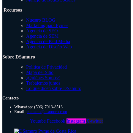
Recursos
Nuestro BLOG
Marketing para Pymes
Agencia de SEO
Agencia de SEM
Agencia de Paid Media
Agencia de Diseño Web
Sobre DSamuro
Política de Privacidad
Mapa del Sitio
¿Quiénes Somos?
Trabajemos juntos
Lo que dicen sobre DSamuro
Contacto
WhatsApp: (506) 7013-8513
Email:
contacto@dsamuro.com
Youtube
Facebook
Instagram
X-twitter