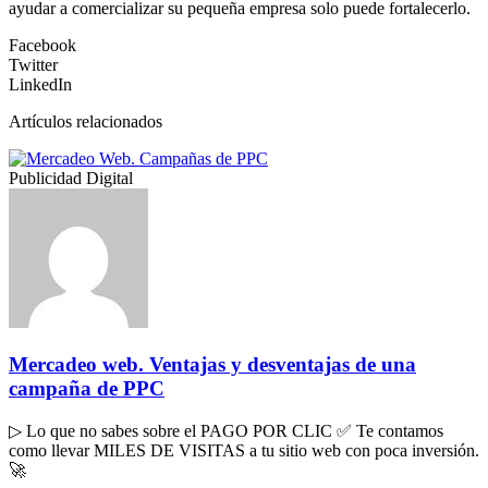
ayudar a comercializar su pequeña empresa solo puede fortalecerlo.
Facebook
Twitter
LinkedIn
Artículos relacionados
Publicidad Digital
Mercadeo web. Ventajas y desventajas de una
campaña de PPC
▷ Lo que no sabes sobre el PAGO POR CLIC ✅ Te contamos
como llevar MILES DE VISITAS a tu sitio web con poca inversión.
🚀