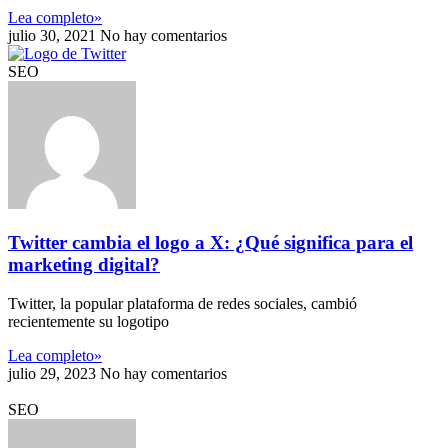
Lea completo»
julio 30, 2021
No hay comentarios
SEO
Twitter cambia el logo a X: ¿Qué significa para el
marketing digital?
Twitter, la popular plataforma de redes sociales, cambió
recientemente su logotipo
Lea completo»
julio 29, 2023
No hay comentarios
SEO