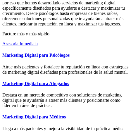
por eso que hemos desarrollado servicios de marketing digital
específicamente diseñados para ayudarte a destacar y maximizar tu
crecimiento. Desde psicólogos hasta empresas de bienes raíces,
ofrecemos soluciones personalizadas que te ayudarán a atraer más
clientes, mejorar tu reputación en línea y maximizar tus ingresos.
Facture más y más rápido
Asesoría Inmediata
Marketing Digital para Psicólogos
Atrae más pacientes y fortalece tu reputación en línea con estrategias
de marketing digital diseñadas para profesionales de la salud mental.
Marketing Digital para Abogados
Destaca en un mercado competitivo con soluciones de marketing
digital que te ayudarán a atraer más clientes y posicionarte como
líder en tu área de práctica.
Marketing Digital para Médicos
Llega a más pacientes y mejora la visibilidad de tu práctica médica