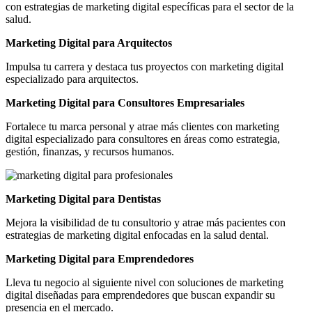
con estrategias de marketing digital específicas para el sector de la
salud.
Marketing Digital para Arquitectos
Impulsa tu carrera y destaca tus proyectos con marketing digital
especializado para arquitectos.
Marketing Digital para Consultores Empresariales
Fortalece tu marca personal y atrae más clientes con marketing
digital especializado para consultores en áreas como estrategia,
gestión, finanzas, y recursos humanos.
Marketing Digital para Dentistas
Mejora la visibilidad de tu consultorio y atrae más pacientes con
estrategias de marketing digital enfocadas en la salud dental.
Marketing Digital para Emprendedores
Lleva tu negocio al siguiente nivel con soluciones de marketing
digital diseñadas para emprendedores que buscan expandir su
presencia en el mercado.