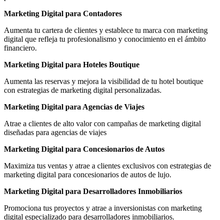
Marketing Digital para Contadores
Aumenta tu cartera de clientes y establece tu marca con marketing
digital que refleja tu profesionalismo y conocimiento en el ámbito
financiero.
Marketing Digital para Hoteles Boutique
Aumenta las reservas y mejora la visibilidad de tu hotel boutique
con estrategias de marketing digital personalizadas.
Marketing Digital para Agencias de Viajes
Atrae a clientes de alto valor con campañas de marketing digital
diseñadas para agencias de viajes
Marketing Digital para Concesionarios de Autos
Maximiza tus ventas y atrae a clientes exclusivos con estrategias de
marketing digital para concesionarios de autos de lujo.
Marketing Digital para Desarrolladores Inmobiliarios
Promociona tus proyectos y atrae a inversionistas con marketing
digital especializado para desarrolladores inmobiliarios.