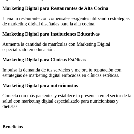
Marketing Digital para Restaurantes de Alta Cocina
Llena tu restaurante con comensales exigentes utilizando estrategias
de marketing digital diseñadas para la alta cocina.
Marketing Digital para Instituciones Educativas
Aumenta la cantidad de matrículas con Marketing Digital
especializado en educación.
Marketing Digital para Clínicas Estéticas
Impulsa la demanda de tus servicios y mejora tu reputación con
estrategias de marketing digital enfocadas en clínicas estéticas.
Marketing Digital para nutricionistas
Conecta con más pacientes y establece tu presencia en el sector de la
salud con marketing digital especializado para nutricionistas y
dietistas.
Beneficios