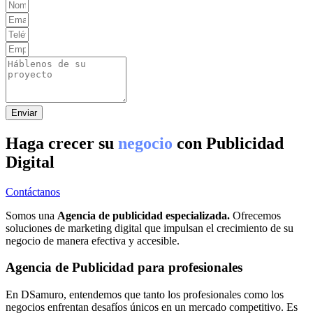
Enviar
Haga crecer su
negocio
con Publicidad
Digital
Contáctanos
Somos una
Agencia de publicidad especializada.
Ofrecemos
soluciones de marketing digital que impulsan el crecimiento de su
negocio de manera efectiva y accesible.
Agencia de Publicidad para profesionales
En DSamuro, entendemos que tanto los profesionales como los
negocios enfrentan desafíos únicos en un mercado competitivo. Es