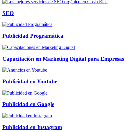
SEO
Publicidad Programática
Capacitación en Marketing Digital para Empresas
Publicidad en Youtube
Publicidad en Google
Publicidad en Instagram