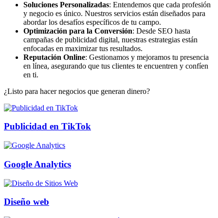
Soluciones Personalizadas
: Entendemos que cada profesión
y negocio es único. Nuestros servicios están diseñados para
abordar los desafíos específicos de tu campo.
Optimización para la Conversión
: Desde SEO hasta
campañas de publicidad digital, nuestras estrategias están
enfocadas en maximizar tus resultados.
Reputación Online
: Gestionamos y mejoramos tu presencia
en línea, asegurando que tus clientes te encuentren y confíen
en ti.
¿Listo para hacer negocios que generan dinero?
Publicidad en TikTok
Google Analytics
Diseño web