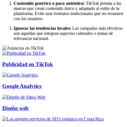
Contenido genérico o poco auténtico:
TikTok premia a las
marcas que crean contenido único y adaptado al estilo de la
plataforma. Evite usar formatos tradicionales que no resuenen
con los usuarios.
Ignorar las tendencias locales:
Las campañas más efectivas
son aquellas que integran aspectos culturales o temas de
relevancia nacional.
Publicidad en TikTok
Google Analytics
Diseño web