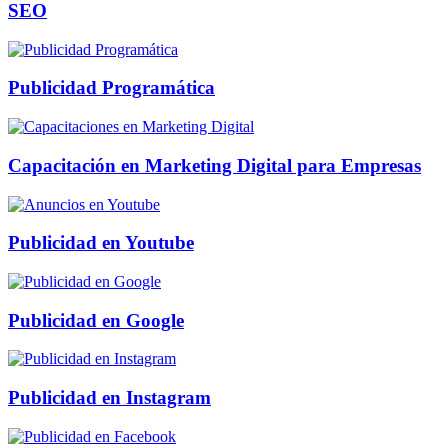
SEO
Publicidad Programática
Capacitación en Marketing Digital para Empresas
Publicidad en Youtube
Publicidad en Google
Publicidad en Instagram