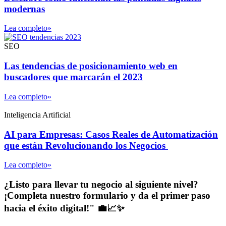
modernas
Lea completo»
SEO
Las tendencias de posicionamiento web en
buscadores que marcarán el 2023
Lea completo»
Inteligencia Artificial
AI para Empresas: Casos Reales de Automatización
que están Revolucionando los Negocios
Lea completo»
¿Listo para llevar tu negocio al siguiente nivel?
¡Completa nuestro formulario y da el primer paso
hacia el éxito digital!" 💼📈✨