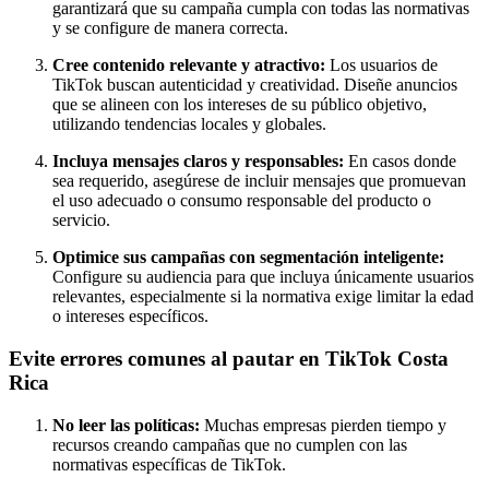
garantizará que su campaña cumpla con todas las normativas
y se configure de manera correcta.
Cree contenido relevante y atractivo:
Los usuarios de
TikTok buscan autenticidad y creatividad. Diseñe anuncios
que se alineen con los intereses de su público objetivo,
utilizando tendencias locales y globales.
Incluya mensajes claros y responsables:
En casos donde
sea requerido, asegúrese de incluir mensajes que promuevan
el uso adecuado o consumo responsable del producto o
servicio.
Optimice sus campañas con segmentación inteligente:
Configure su audiencia para que incluya únicamente usuarios
relevantes, especialmente si la normativa exige limitar la edad
o intereses específicos.
Evite errores comunes al pautar en TikTok Costa
Rica
No leer las políticas:
Muchas empresas pierden tiempo y
recursos creando campañas que no cumplen con las
normativas específicas de TikTok.