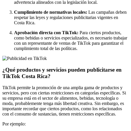
advertencia alineados con la legislación local.
Cumplimiento de normativas locales:
Las campañas deben
respetar las leyes y regulaciones publicitarias vigentes en
Costa Rica.
Aprobación directa con TikTok:
Para ciertos productos,
como bebidas o servicios especializados, es necesario trabajar
con un representante de ventas de TikTok para garantizar el
cumplimiento total de las políticas.
¿Qué productos y servicios pueden publicitarse en
TikTok Costa Rica?
TikTok permite la promoción de una amplia gama de productos y
servicios, pero con ciertas restricciones en categorías específicas. Si
su empresa está en el sector de alimentos, bebidas, tecnología o
moda, probablemente tenga más libertad creativa. Sin embargo, es
importante recordar que ciertos productos, como los relacionados
con el consumo de sustancias, tienen restricciones específicas.
Por ejemplo: