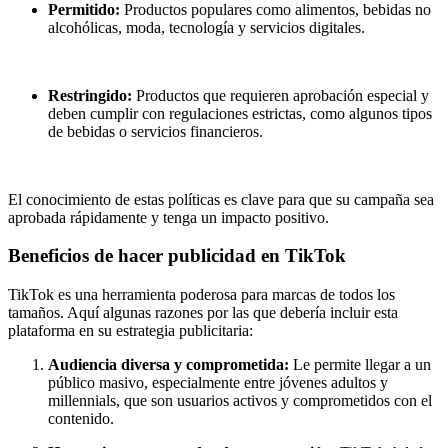
Permitido:
Productos populares como alimentos, bebidas no
alcohólicas, moda, tecnología y servicios digitales.
Restringido:
Productos que requieren aprobación especial y
deben cumplir con regulaciones estrictas, como algunos tipos
de bebidas o servicios financieros.
El conocimiento de estas políticas es clave para que su campaña sea
aprobada rápidamente y tenga un impacto positivo.
Beneficios de hacer publicidad en TikTok
TikTok es una herramienta poderosa para marcas de todos los
tamaños. Aquí algunas razones por las que debería incluir esta
plataforma en su estrategia publicitaria:
Audiencia diversa y comprometida:
Le permite llegar a un
público masivo, especialmente entre jóvenes adultos y
millennials, que son usuarios activos y comprometidos con el
contenido.