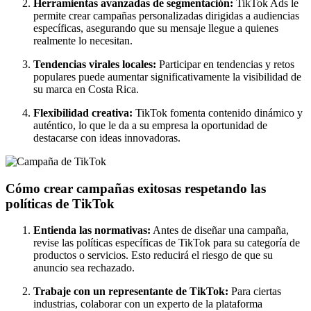
Herramientas avanzadas de segmentación:
TikTok Ads le
permite crear campañas personalizadas dirigidas a audiencias
específicas, asegurando que su mensaje llegue a quienes
realmente lo necesitan.
Tendencias virales locales:
Participar en tendencias y retos
populares puede aumentar significativamente la visibilidad de
su marca en Costa Rica.
Flexibilidad creativa:
TikTok fomenta contenido dinámico y
auténtico, lo que le da a su empresa la oportunidad de
destacarse con ideas innovadoras.
Cómo crear campañas exitosas respetando las
políticas de TikTok
Entienda las normativas:
Antes de diseñar una campaña,
revise las políticas específicas de TikTok para su categoría de
productos o servicios. Esto reducirá el riesgo de que su
anuncio sea rechazado.
Trabaje con un representante de TikTok:
Para ciertas
industrias, colaborar con un experto de la plataforma