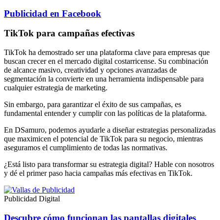
Publicidad en Facebook
TikTok para campañas efectivas
TikTok ha demostrado ser una plataforma clave para empresas que
buscan crecer en el mercado digital costarricense. Su combinación
de alcance masivo, creatividad y opciones avanzadas de
segmentación la convierte en una herramienta indispensable para
cualquier estrategia de marketing.
Sin embargo, para garantizar el éxito de sus campañas, es
fundamental entender y cumplir con las políticas de la plataforma.
En DSamuro, podemos ayudarle a diseñar estrategias personalizadas
que maximicen el potencial de TikTok para su negocio, mientras
aseguramos el cumplimiento de todas las normativas.
¿Está listo para transformar su estrategia digital? Hable con nosotros
y dé el primer paso hacia campañas más efectivas en TikTok.
Publicidad Digital
Descubre cómo funcionan las pantallas digitales