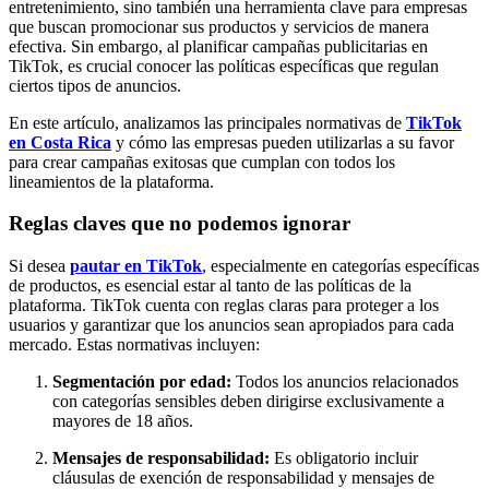
entretenimiento, sino también una herramienta clave para empresas
que buscan promocionar sus productos y servicios de manera
efectiva. Sin embargo, al planificar campañas publicitarias en
TikTok, es crucial conocer las políticas específicas que regulan
ciertos tipos de anuncios.
En este artículo, analizamos las principales normativas de
TikTok
en Costa Rica
y cómo las empresas pueden utilizarlas a su favor
para crear campañas exitosas que cumplan con todos los
lineamientos de la plataforma.
Reglas claves que no podemos ignorar
Si desea
pautar en TikTok
, especialmente en categorías específicas
de productos, es esencial estar al tanto de las políticas de la
plataforma. TikTok cuenta con reglas claras para proteger a los
usuarios y garantizar que los anuncios sean apropiados para cada
mercado. Estas normativas incluyen:
Segmentación por edad:
Todos los anuncios relacionados
con categorías sensibles deben dirigirse exclusivamente a
mayores de 18 años.
Mensajes de responsabilidad:
Es obligatorio incluir
cláusulas de exención de responsabilidad y mensajes de