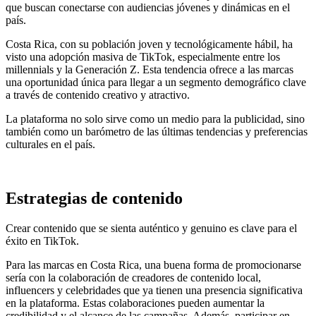
que buscan conectarse con audiencias jóvenes y dinámicas en el
país.
Costa Rica, con su población joven y tecnológicamente hábil, ha
visto una adopción masiva de TikTok, especialmente entre los
millennials y la Generación Z. Esta tendencia ofrece a las marcas
una oportunidad única para llegar a un segmento demográfico clave
a través de contenido creativo y atractivo.
La plataforma no solo sirve como un medio para la publicidad, sino
también como un barómetro de las últimas tendencias y preferencias
culturales en el país.
Estrategias de contenido
Crear contenido que se sienta auténtico y genuino es clave para el
éxito en TikTok.
Para las marcas en Costa Rica, una buena forma de promocionarse
sería con la colaboración de creadores de contenido local,
influencers y celebridades que ya tienen una presencia significativa
en la plataforma. Estas colaboraciones pueden aumentar la
credibilidad y el alcance de las campañas. Además, participar en