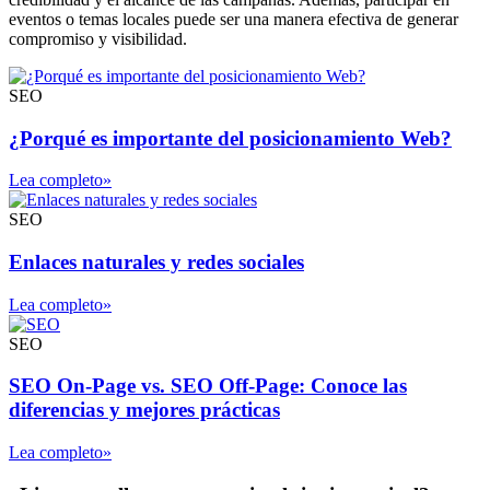
eventos o temas locales puede ser una manera efectiva de generar
compromiso y visibilidad.
SEO
¿Porqué es importante del posicionamiento Web?
Lea completo»
SEO
Enlaces naturales y redes sociales
Lea completo»
SEO
SEO On-Page vs. SEO Off-Page: Conoce las
diferencias y mejores prácticas
Lea completo»