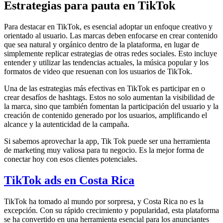
Estrategias para pauta en TikTok
Para destacar en TikTok, es esencial adoptar un enfoque creativo y
orientado al usuario. Las marcas deben enfocarse en crear contenido
que sea natural y orgánico dentro de la plataforma, en lugar de
simplemente replicar estrategias de otras redes sociales. Esto incluye
entender y utilizar las tendencias actuales, la música popular y los
formatos de video que resuenan con los usuarios de TikTok.
Una de las estrategias más efectivas en TikTok es participar en o
crear desafíos de hashtags. Estos no solo aumentan la visibilidad de
la marca, sino que también fomentan la participación del usuario y la
creación de contenido generado por los usuarios, amplificando el
alcance y la autenticidad de la campaña.
Si sabemos aprovechar la app, Tik Tok puede ser una herramienta
de marketing muy valiosa para tu negocio. Es la mejor forma de
conectar hoy con esos clientes potenciales.
TikTok ads en Costa Rica
TikTok ha tomado al mundo por sorpresa, y Costa Rica no es la
excepción. Con su rápido crecimiento y popularidad, esta plataforma
se ha convertido en una herramienta esencial para los anunciantes