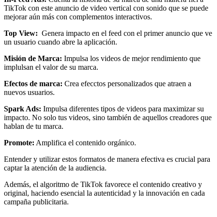
TikTok con este anuncio de video vertical con sonido que se puede
mejorar aún más con complementos interactivos.
Top View:
Genera impacto en el feed con el primer anuncio que ve
un usuario cuando abre la aplicación.
Misión de Marca:
Impulsa los videos de mejor rendimiento que
implulsan el valor de su marca.
Efectos de marca:
Crea efecctos personalizados que atraen a
nuevos usuarios.
Spark Ads:
Impulsa diferentes tipos de videos para maximizar su
impacto. No solo tus videos, sino también de aquellos creadores que
hablan de tu marca.
Promote:
Amplifica el contenido orgánico.
Entender y utilizar estos formatos de manera efectiva es crucial para
captar la atención de la audiencia.
Además, el algoritmo de TikTok favorece el contenido creativo y
original, haciendo esencial la autenticidad y la innovación en cada
campaña publicitaria.