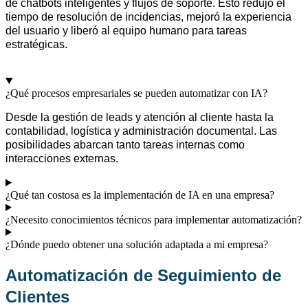
de
chatbots
inteligentes y flujos de soporte. Esto redujo el
tiempo de resolución de incidencias, mejoró la experiencia
del usuario y liberó al equipo humano para tareas
estratégicas.
¿Qué procesos empresariales se pueden automatizar con IA?
Desde la gestión de leads y atención al cliente hasta la
contabilidad, logística y administración documental. Las
posibilidades abarcan tanto tareas internas como
interacciones externas.
¿Qué tan costosa es la implementación de IA en una empresa?
¿Necesito conocimientos técnicos para implementar automatización?
¿Dónde puedo obtener una solución adaptada a mi empresa?
Automatización de Seguimiento de
Clientes