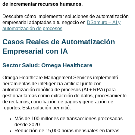
de incrementar recursos humanos.
Descubre cómo implementar soluciones de automatización
empresarial adaptadas a tu negocio en
DSamuro – AI y
automatización de procesos
Casos Reales de Automatización
Empresarial con IA
Sector Salud: Omega
Healthcare
Omega
Healthcare
Management
Services
implementó
herramientas de inteligencia artificial junto con
automatización robótica de procesos (AI + RPA) para
gestionar tareas como extracción de datos, procesamiento
de reclamos, conciliación de pagos y generación de
reportes. Esta solución permitió:
Más de 100 millones de transacciones procesadas
desde 2020.
Reducción de 15,000 horas mensuales en tareas