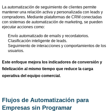
La automatización de seguimiento de clientes permite
mantener una relación activa y personalizada con leads y
compradores. Mediante plataformas de CRM conectadas
con sistemas de automatización de marketing, se pueden
ejecutar acciones como:
Envío automatizado de emails y recordatorios.
Clasificación inteligente de leads.
Seguimiento de interacciones y comportamientos de los
usuarios.
Este enfoque mejora los indicadores
de conversión y
fidelización al mismo tiempo que reduce la carga
operativa del equipo comercial.
Flujos de Automatización para
Empresas sin Programar