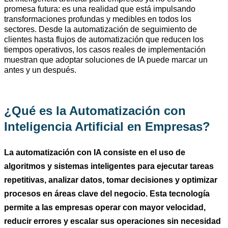
promesa futura: es una realidad que está impulsando
transformaciones profundas y medibles en todos los
sectores. Desde la automatización de seguimiento de
clientes hasta flujos de automatización que reducen los
tiempos operativos, los casos reales de implementación
muestran que adoptar soluciones de IA puede marcar un
antes y un después.
¿Qué es la Automatización con
Inteligencia Artificial en Empresas?
La automatización con IA consiste en el uso de
algoritmos y sistemas inteligentes para ejecutar tareas
repetitivas, analizar datos, tomar decisiones y optimizar
procesos en áreas clave del negocio. Esta tecnología
permite a las empresas operar con mayor velocidad,
reducir errores y escalar sus operaciones sin necesidad