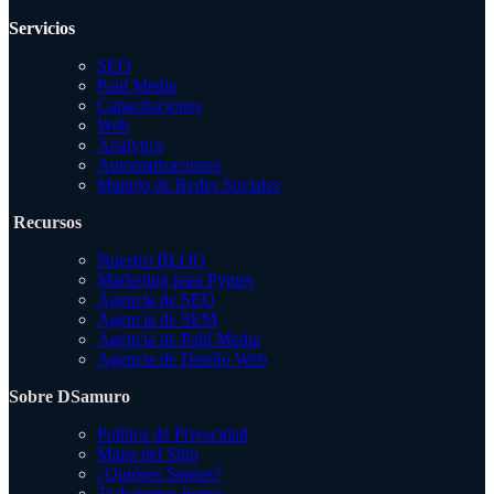
Servicios
SEO
Paid Media
Capacitaciones
Web
Analytics
Automatizaciones
Manejo de Redes Sociales
Recursos
Nuestro BLOG
Marketing para Pymes
Agencia de SEO
Agencia de SEM
Agencia de Paid Media
Agencia de Diseño Web
Sobre DSamuro
Política de Privacidad
Mapa del Sitio
¿Quiénes Somos?
Trabajemos juntos