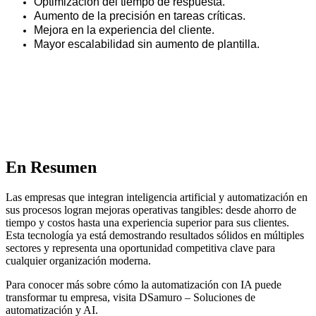
Optimización del tiempo de respuesta.
Aumento de la precisión en tareas críticas.
Mejora en la experiencia del cliente.
Mayor escalabilidad sin aumento de plantilla.
En Resumen
Las empresas que integran inteligencia artificial y automatización en
sus procesos logran mejoras operativas tangibles: desde ahorro de
tiempo y costos hasta una experiencia superior para sus clientes.
Esta tecnología ya está demostrando resultados sólidos en múltiples
sectores y representa una oportunidad competitiva clave para
cualquier organización moderna.
Para conocer más sobre cómo la automatización con IA puede
transformar tu empresa, visita
DSamuro – Soluciones de
automatización y AI
.