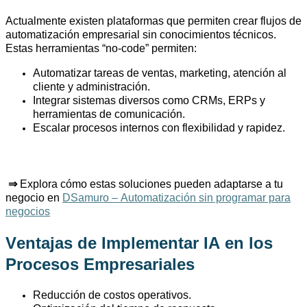
Actualmente existen plataformas que permiten crear flujos de
automatización empresarial sin conocimientos técnicos.
Estas herramientas “no-
code
” permiten:
Automatizar tareas de ventas, marketing, atención al
cliente y administración.
Integrar sistemas diversos como
CRMs
,
ERPs
y
herramientas de comunicación.
Escalar procesos internos con flexibilidad y rapidez.
⇒
Explora cómo estas soluciones pueden adaptarse a tu
negocio en
DSamuro – Automatización sin programar para
negocios
Ventajas de Implementar IA en los
Procesos Empresariales
Reducción de costos operativos.