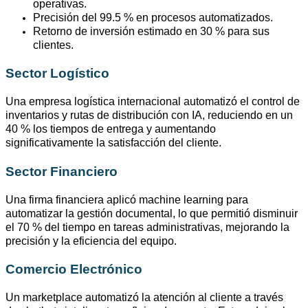
operativas.
Precisión del 99.5 % en procesos automatizados.
Retorno de inversión estimado en 30 % para sus
clientes.
Sector Logístico
Una empresa logística internacional automatizó el control de
inventarios y rutas de distribución con IA, reduciendo en un
40 % los tiempos de entrega y aumentando
significativamente la satisfacción del cliente.
Sector Financiero
Una firma financiera aplicó machine
learning
para
automatizar la gestión documental, lo que permitió disminuir
el 70 % del tiempo en tareas administrativas, mejorando la
precisión y la eficiencia del equipo.
Comercio Electrónico
Un
marketplace
automatizó la atención al cliente a través