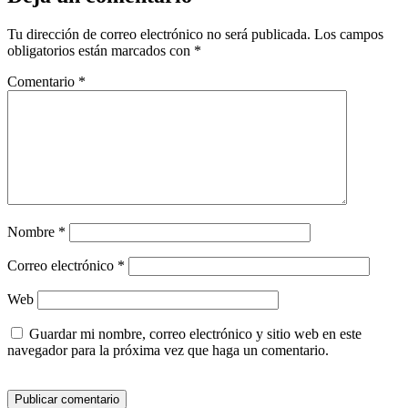
Tu dirección de correo electrónico no será publicada.
Los campos
obligatorios están marcados con
*
Comentario
*
Nombre
*
Correo electrónico
*
Web
Guardar mi nombre, correo electrónico y sitio web en este
navegador para la próxima vez que haga un comentario.