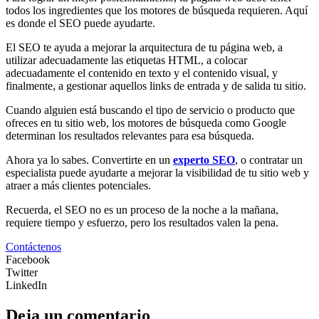
todos los ingredientes que los motores de búsqueda requieren. Aquí
es donde el SEO puede ayudarte.
El SEO te ayuda a mejorar la arquitectura de tu página web, a
utilizar adecuadamente las etiquetas HTML, a colocar
adecuadamente el contenido en texto y el contenido visual, y
finalmente, a gestionar aquellos links de entrada y de salida tu sitio.
Cuando alguien está buscando el tipo de servicio o producto que
ofreces en tu sitio web, los motores de búsqueda como Google
determinan los resultados relevantes para esa búsqueda.
Ahora ya lo sabes. Convertirte en un
experto SEO
, o contratar un
especialista puede ayudarte a mejorar la visibilidad de tu sitio web y
atraer a más clientes potenciales.
Recuerda, el SEO no es un proceso de la noche a la mañana,
requiere tiempo y esfuerzo, pero los resultados valen la pena.
Contáctenos
Facebook
Twitter
LinkedIn
Deja un comentario