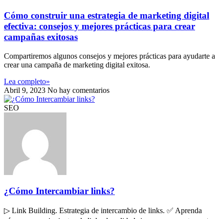
Cómo construir una estrategia de marketing digital
efectiva: consejos y mejores prácticas para crear
campañas exitosas
Compartiremos algunos consejos y mejores prácticas para ayudarte a
crear una campaña de marketing digital exitosa.
Lea completo»
Abril 9, 2023
No hay comentarios
SEO
¿Cómo Intercambiar links?
▷ Link Building. Estrategia de intercambio de links. ✅ Aprenda