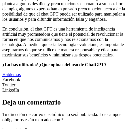
plantea algunos desafíos y preocupaciones en cuanto a su uso. Por
ejemplo, algunos expertos han expresado preocupación acerca de la
posibilidad de que el chat GPT pueda ser utilizado para manipular a
los usuarios y para difundir información falsa y engañosa.
En conclusión, el chat GPT es una herramienta de inteligencia
artificial muy prometedora que tiene el potencial de revolucionar la
forma en que nos comunicamos y nos relacionamos con la
tecnología. A medida que esta tecnología evolucione, es importante
asegurarnos de que se utilice de manera responsable y ética para
maximizar sus beneficios y minimizar sus riesgos potenciales.
¿Lo has utilizado? ¿Que opinas del uso de ChatGPT?
Hablemos
Facebook
Twitter
LinkedIn
Deja un comentario
Tu dirección de correo electrónico no será publicada.
Los campos
obligatorios están marcados con
*