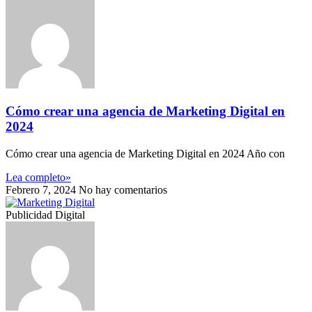
Cómo crear una agencia de Marketing Digital en
2024
Cómo crear una agencia de Marketing Digital en 2024 Año con
Lea completo»
Febrero 7, 2024
No hay comentarios
Publicidad Digital