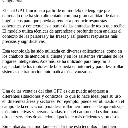
vanguardia.
El chat GPT funciona a partir de un modelo de lenguaje pre-
entrenado que ha sido alimentado con una gran cantidad de datos
lingüísticos para que pueda aprender a producir respuestas
coherentes y contextuales a partir de las entradas de texto que recibe.
El modelo utiliza técnicas de aprendizaje profundo para analizar el
contexto de las palabras y las frases y así generar respuestas más
precisas y significativas.
Esta tecnología ha sido utilizada en diversas aplicaciones, como en
los chatbots de atención al cliente y en los asistentes virtuales de los
hogares inteligentes. Además, se ha utilizado para mejorar la
capacidad de los motores de búsqueda en internet y para desarrollar
sistemas de traducción automática más avanzados.
Una de las ventajas del chat GPT es que puede adaptarse a
diferentes situaciones y contextos, lo que lo hace ideal para su uso
en diferentes áreas y sectores. Por ejemplo, puede ser utilizado en el
campo de la educación para desarrollar herramientas de aprendizaje
más interactivas y personalizadas, o en el campo de la salud para
ofrecer servicios de atención al paciente más eficientes y precisos.
Sin embargo, es importante señalar que esta tecnología también