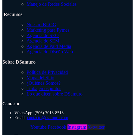
Manejo de Redes Sociales
Recursos
Nuestro BLOG
Marketing para Pymes
Agencia de SEO
Agencia de SEM
Agencia de Paid Media
Agencia de Diseño Web
Sobre DSamuro
Política de Privacidad
Mapa del Sitio
¿Quiénes Somos?
Trabajemos juntos
Lo que dicen sobre DSamuro
Contacto
WhatsApp: (506) 7013-8513
Email:
contacto@dsamuro.com
Youtube
Facebook
Instagram
X-twitter