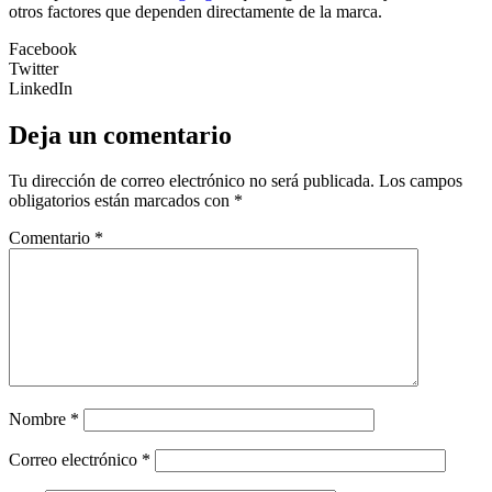
otros factores que dependen directamente de la marca.
Facebook
Twitter
LinkedIn
Deja un comentario
Tu dirección de correo electrónico no será publicada.
Los campos
obligatorios están marcados con
*
Comentario
*
Nombre
*
Correo electrónico
*