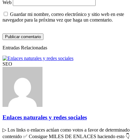
Web
Guardar mi nombre, correo electrónico y sitio web en este
navegador para la próxima vez que haga un comentario.
Entradas Relacionadas
SEO
Enlaces naturales y redes sociales
▷ Los links o enlaces actúan como votos a favor de determinado
contenido ✅ Consigue MILES DE ENLACES haciendo esto 👇