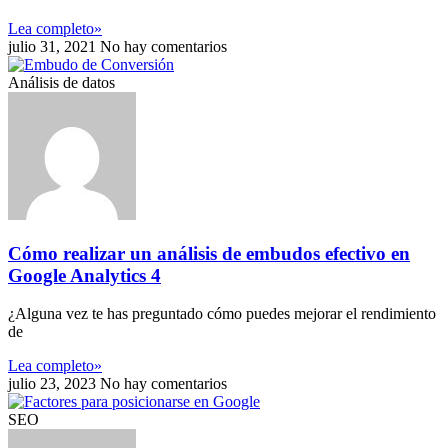
Lea completo»
julio 31, 2021
No hay comentarios
Análisis de datos
Cómo realizar un análisis de embudos efectivo en
Google Analytics 4
¿Alguna vez te has preguntado cómo puedes mejorar el rendimiento
de
Lea completo»
julio 23, 2023
No hay comentarios
SEO