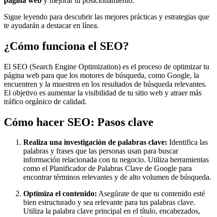
página web
y mejorar tu posicionamiento.
Sigue leyendo para descubrir las mejores prácticas y estrategias que
te ayudarán a destacar en línea.
¿Cómo funciona el SEO?
El SEO (Search Engine Optimization) es el proceso de optimizar tu
página web para que los motores de búsqueda, como Google, la
encuentren y la muestren en los resultados de búsqueda relevantes.
El objetivo es aumentar la visibilidad de tu sitio web y atraer más
tráfico orgánico de calidad.
Cómo hacer SEO: Pasos clave
Realiza una investigación de palabras clave:
Identifica las
palabras y frases que las personas usan para buscar
información relacionada con tu negocio. Utiliza herramientas
como el Planificador de Palabras Clave de Google para
encontrar términos relevantes y de alto volumen de búsqueda.
Optimiza el contenido:
Asegúrate de que tu contenido esté
bien estructurado y sea relevante para tus palabras clave.
Utiliza la palabra clave principal en el título, encabezados,