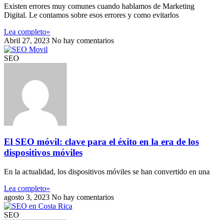
Existen errores muy comunes cuando hablamos de Marketing
Digital. Le contamos sobre esos errores y como evitarlos
Lea completo»
Abril 27, 2023
No hay comentarios
SEO
El SEO móvil: clave para el éxito en la era de los
dispositivos móviles
En la actualidad, los dispositivos móviles se han convertido en una
Lea completo»
agosto 3, 2023
No hay comentarios
SEO