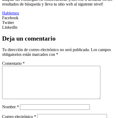
resultados de búsqueda y lleva tu sitio web al siguiente nivel!
Hablemos
Facebook
Twitter
LinkedIn
Deja un comentario
Tu dirección de correo electrónico no será publicada.
Los campos
obligatorios están marcados con
*
Comentario
*
Nombre
*
Correo electrónico
*