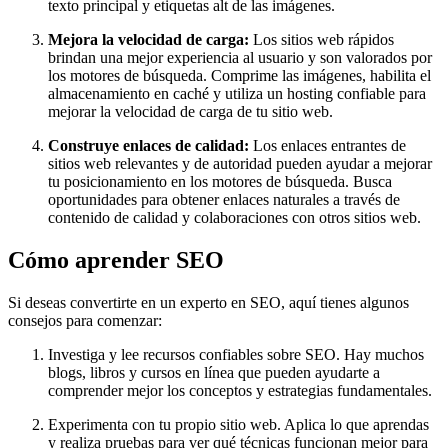
texto principal y etiquetas alt de las imágenes.
Mejora la velocidad de carga:
Los sitios web rápidos
brindan una mejor experiencia al usuario y son valorados por
los motores de búsqueda. Comprime las imágenes, habilita el
almacenamiento en caché y utiliza un hosting confiable para
mejorar la velocidad de carga de tu sitio web.
Construye enlaces de calidad:
Los enlaces entrantes de
sitios web relevantes y de autoridad pueden ayudar a mejorar
tu posicionamiento en los motores de búsqueda. Busca
oportunidades para obtener enlaces naturales a través de
contenido de calidad y colaboraciones con otros sitios web.
Cómo aprender SEO
Si deseas convertirte en un experto en SEO, aquí tienes algunos
consejos para comenzar:
Investiga y lee recursos confiables sobre SEO. Hay muchos
blogs, libros y cursos en línea que pueden ayudarte a
comprender mejor los conceptos y estrategias fundamentales.
Experimenta con tu propio sitio web. Aplica lo que aprendas
y realiza pruebas para ver qué técnicas funcionan mejor para