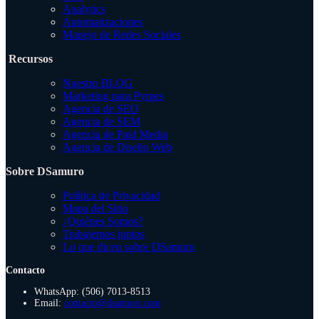
Analytics
Automatizaciones
Manejo de Redes Sociales
Recursos
Nuestro BLOG
Marketing para Pymes
Agencia de SEO
Agencia de SEM
Agencia de Paid Media
Agencia de Diseño Web
Sobre DSamuro
Política de Privacidad
Mapa del Sitio
¿Quiénes Somos?
Trabajemos juntos
Lo que dicen sobre DSamuro
Contacto
WhatsApp: (506) 7013-8513
Email:
contacto@dsamuro.com