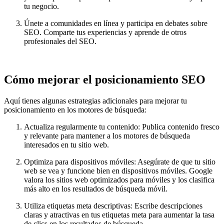
tu negocio.
Únete a comunidades en línea y participa en debates sobre
SEO. Comparte tus experiencias y aprende de otros
profesionales del SEO.
Cómo mejorar el posicionamiento SEO
Aquí tienes algunas estrategias adicionales para mejorar tu
posicionamiento en los motores de búsqueda:
Actualiza regularmente tu contenido: Publica contenido fresco
y relevante para mantener a los motores de búsqueda
interesados en tu sitio web.
Optimiza para dispositivos móviles: Asegúrate de que tu sitio
web se vea y funcione bien en dispositivos móviles. Google
valora los sitios web optimizados para móviles y los clasifica
más alto en los resultados de búsqueda móvil.
Utiliza etiquetas meta descriptivas: Escribe descripciones
claras y atractivas en tus etiquetas meta para aumentar la tasa
de clics en los resultados de búsqueda.