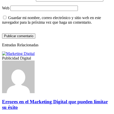
Web
Guardar mi nombre, correo electrónico y sitio web en este
navegador para la próxima vez que haga un comentario.
Entradas Relacionadas
Publicidad Digital
Errores en el Marketing Digital que pueden limitar
su éxito