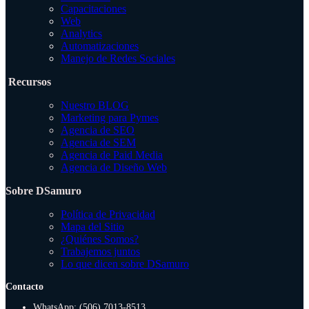
Capacitaciones
Web
Analytics
Automatizaciones
Manejo de Redes Sociales
Recursos
Nuestro BLOG
Marketing para Pymes
Agencia de SEO
Agencia de SEM
Agencia de Paid Media
Agencia de Diseño Web
Sobre DSamuro
Política de Privacidad
Mapa del Sitio
¿Quiénes Somos?
Trabajemos juntos
Lo que dicen sobre DSamuro
Contacto
WhatsApp: (506) 7013-8513