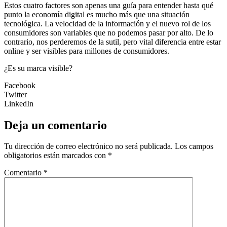
Estos cuatro factores son apenas una guía para entender hasta qué
punto la economía digital es mucho más que una situación
tecnológica. La velocidad de la información y el nuevo rol de los
consumidores son variables que no podemos pasar por alto. De lo
contrario, nos perderemos de la sutil, pero vital diferencia entre estar
online y ser visibles para millones de consumidores.
¿Es su marca visible?
Facebook
Twitter
LinkedIn
Deja un comentario
Tu dirección de correo electrónico no será publicada.
Los campos
obligatorios están marcados con
*
Comentario
*