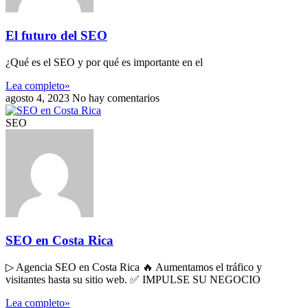
El futuro del SEO
¿Qué es el SEO y por qué es importante en el
Lea completo»
agosto 4, 2023
No hay comentarios
SEO
SEO en Costa Rica
▷ Agencia SEO en Costa Rica 🔥 Aumentamos el tráfico y
visitantes hasta su sitio web. ✅ IMPULSE SU NEGOCIO
Lea completo»