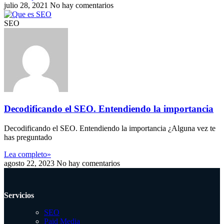
julio 28, 2021
No hay comentarios
SEO
Decodificando el SEO. Entendiendo la importancia
Decodificando el SEO. Entendiendo la importancia ¿Alguna vez te
has preguntado
Lea completo»
agosto 22, 2023
No hay comentarios
Servicios
SEO
Paid Media