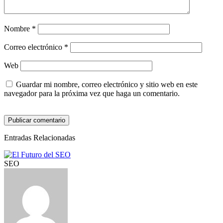
Nombre
*
Correo electrónico
*
Web
Guardar mi nombre, correo electrónico y sitio web en este
navegador para la próxima vez que haga un comentario.
Entradas Relacionadas
SEO