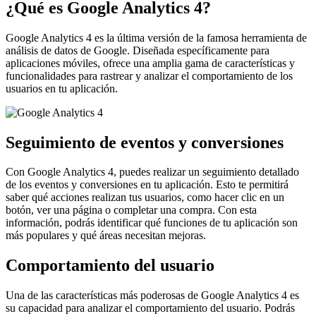
¿Qué es Google Analytics 4?
Google Analytics 4 es la última versión de la famosa herramienta de
análisis de datos de Google. Diseñada específicamente para
aplicaciones móviles, ofrece una amplia gama de características y
funcionalidades para rastrear y analizar el comportamiento de los
usuarios en tu aplicación.
Seguimiento de eventos y conversiones
Con Google Analytics 4, puedes realizar un seguimiento detallado
de los eventos y conversiones en tu aplicación. Esto te permitirá
saber qué acciones realizan tus usuarios, como hacer clic en un
botón, ver una página o completar una compra. Con esta
información, podrás identificar qué funciones de tu aplicación son
más populares y qué áreas necesitan mejoras.
Comportamiento del usuario
Una de las características más poderosas de Google Analytics 4 es
su capacidad para analizar el comportamiento del usuario. Podrás