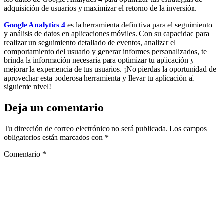
adquisición de usuarios y maximizar el retorno de la inversión.
Google Analytics 4
es la herramienta definitiva para el seguimiento
y análisis de datos en aplicaciones móviles. Con su capacidad para
realizar un seguimiento detallado de eventos, analizar el
comportamiento del usuario y generar informes personalizados, te
brinda la información necesaria para optimizar tu aplicación y
mejorar la experiencia de tus usuarios. ¡No pierdas la oportunidad de
aprovechar esta poderosa herramienta y llevar tu aplicación al
siguiente nivel!
Deja un comentario
Tu dirección de correo electrónico no será publicada.
Los campos
obligatorios están marcados con
*
Comentario
*