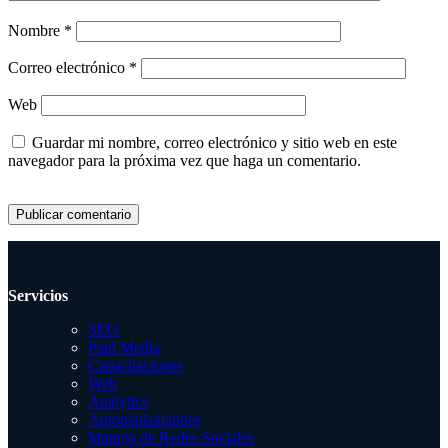
Nombre
*
Correo electrónico
*
Web
Guardar mi nombre, correo electrónico y sitio web en este
navegador para la próxima vez que haga un comentario.
Servicios
SEO
Paid Media
Capacitaciones
Web
Analytics
Automatizaciones
Manejo de Redes Sociales