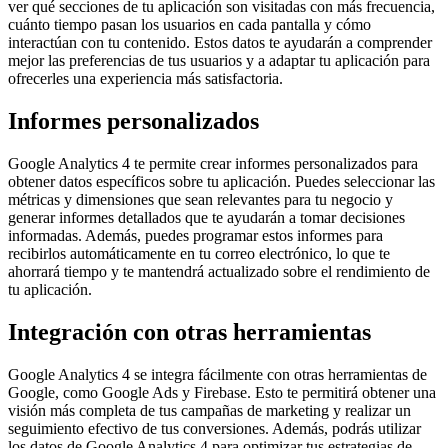
ver qué secciones de tu aplicación son visitadas con más frecuencia,
cuánto tiempo pasan los usuarios en cada pantalla y cómo
interactúan con tu contenido. Estos datos te ayudarán a comprender
mejor las preferencias de tus usuarios y a adaptar tu aplicación para
ofrecerles una experiencia más satisfactoria.
Informes personalizados
Google Analytics 4 te permite crear informes personalizados para
obtener datos específicos sobre tu aplicación. Puedes seleccionar las
métricas y dimensiones que sean relevantes para tu negocio y
generar informes detallados que te ayudarán a tomar decisiones
informadas. Además, puedes programar estos informes para
recibirlos automáticamente en tu correo electrónico, lo que te
ahorrará tiempo y te mantendrá actualizado sobre el rendimiento de
tu aplicación.
Integración con otras herramientas
Google Analytics 4 se integra fácilmente con otras herramientas de
Google, como Google Ads y Firebase. Esto te permitirá obtener una
visión más completa de tus campañas de marketing y realizar un
seguimiento efectivo de tus conversiones. Además, podrás utilizar
los datos de Google Analytics 4 para optimizar tus estrategias de