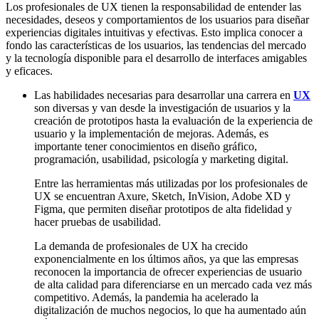
Los profesionales de UX tienen la responsabilidad de entender las
necesidades, deseos y comportamientos de los usuarios para diseñar
experiencias digitales intuitivas y efectivas. Esto implica conocer a
fondo las características de los usuarios, las tendencias del mercado
y la tecnología disponible para el desarrollo de interfaces amigables
y eficaces.
Las habilidades necesarias para desarrollar una carrera en
UX
son diversas y van desde la investigación de usuarios y la
creación de prototipos hasta la evaluación de la experiencia de
usuario y la implementación de mejoras. Además, es
importante tener conocimientos en diseño gráfico,
programación, usabilidad, psicología y marketing digital.
Entre las herramientas más utilizadas por los profesionales de
UX se encuentran Axure, Sketch, InVision, Adobe XD y
Figma, que permiten diseñar prototipos de alta fidelidad y
hacer pruebas de usabilidad.
La demanda de profesionales de UX ha crecido
exponencialmente en los últimos años, ya que las empresas
reconocen la importancia de ofrecer experiencias de usuario
de alta calidad para diferenciarse en un mercado cada vez más
competitivo. Además, la pandemia ha acelerado la
digitalización de muchos negocios, lo que ha aumentado aún