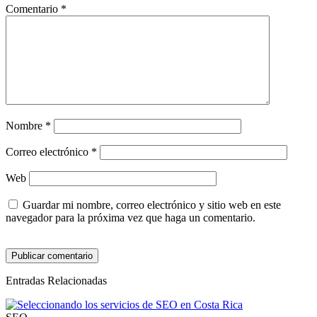
Comentario
*
Nombre
*
Correo electrónico
*
Web
Guardar mi nombre, correo electrónico y sitio web en este
navegador para la próxima vez que haga un comentario.
Entradas Relacionadas