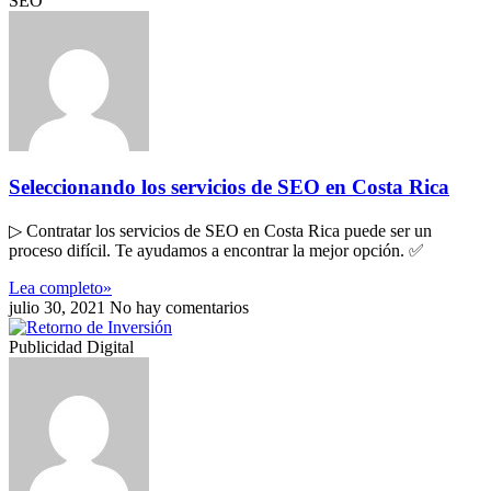
SEO
Seleccionando los servicios de SEO en Costa Rica
▷ Contratar los servicios de SEO en Costa Rica puede ser un
proceso difícil. Te ayudamos a encontrar la mejor opción. ✅
Lea completo»
julio 30, 2021
No hay comentarios
Publicidad Digital