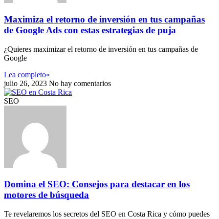
Maximiza el retorno de inversión en tus campañas
de Google Ads con estas estrategias de puja
¿Quieres maximizar el retorno de inversión en tus campañas de
Google
Lea completo»
julio 26, 2023
No hay comentarios
SEO
Domina el SEO: Consejos para destacar en los
motores de búsqueda
Te revelaremos los secretos del SEO en Costa Rica y cómo puedes