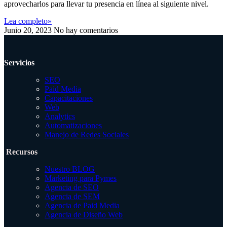
aprovecharlos para llevar tu presencia en línea al siguiente nivel.
Lea completo»
Junio 20, 2023
No hay comentarios
Servicios
SEO
Paid Media
Capacitaciones
Web
Analytics
Automatizaciones
Manejo de Redes Sociales
Recursos
Nuestro BLOG
Marketing para Pymes
Agencia de SEO
Agencia de SEM
Agencia de Paid Media
Agencia de Diseño Web