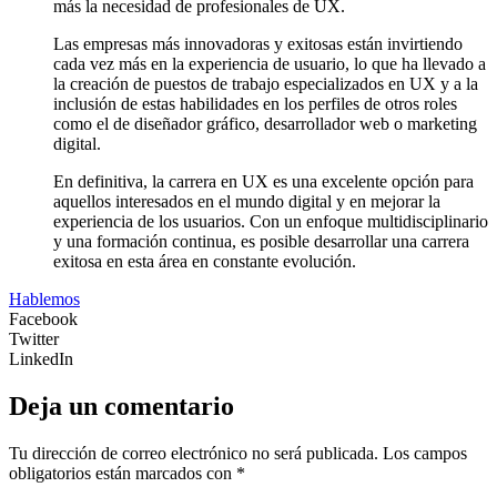
más la necesidad de profesionales de UX.
Las empresas más innovadoras y exitosas están invirtiendo
cada vez más en la experiencia de usuario, lo que ha llevado a
la creación de puestos de trabajo especializados en UX y a la
inclusión de estas habilidades en los perfiles de otros roles
como el de diseñador gráfico, desarrollador web o marketing
digital.
En definitiva, la carrera en UX es una excelente opción para
aquellos interesados en el mundo digital y en mejorar la
experiencia de los usuarios. Con un enfoque multidisciplinario
y una formación continua, es posible desarrollar una carrera
exitosa en esta área en constante evolución.
Hablemos
Facebook
Twitter
LinkedIn
Deja un comentario
Tu dirección de correo electrónico no será publicada.
Los campos
obligatorios están marcados con
*