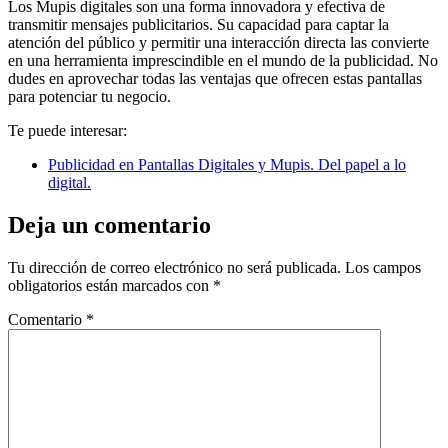
Los Mupis digitales son una forma innovadora y efectiva de
transmitir mensajes publicitarios. Su capacidad para captar la
atención del público y permitir una interacción directa las convierte
en una herramienta imprescindible en el mundo de la publicidad. No
dudes en aprovechar todas las ventajas que ofrecen estas pantallas
para potenciar tu negocio.
Te puede interesar:
Publicidad en Pantallas Digitales y Mupis. Del papel a lo
digital.
Deja un comentario
Tu dirección de correo electrónico no será publicada.
Los campos
obligatorios están marcados con
*
Comentario
*