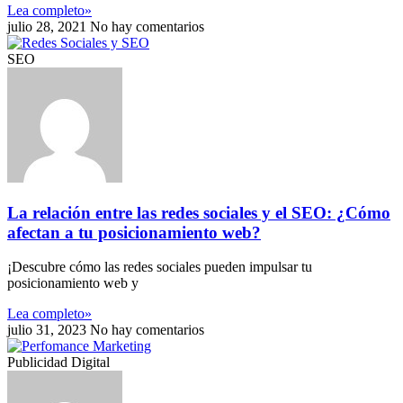
Lea completo»
julio 28, 2021
No hay comentarios
SEO
La relación entre las redes sociales y el SEO: ¿Cómo
afectan a tu posicionamiento web?
¡Descubre cómo las redes sociales pueden impulsar tu
posicionamiento web y
Lea completo»
julio 31, 2023
No hay comentarios
Publicidad Digital