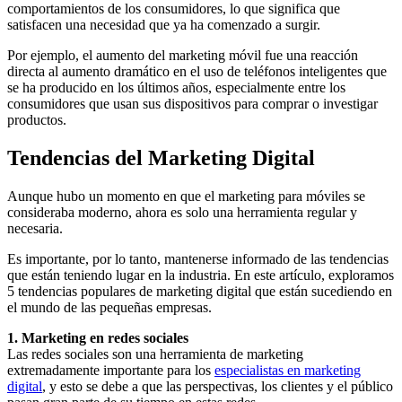
comportamientos de los consumidores, lo que significa que
satisfacen una necesidad que ya ha comenzado a surgir.
Por ejemplo, el aumento del marketing móvil fue una reacción
directa al aumento dramático en el uso de teléfonos inteligentes que
se ha producido en los últimos años, especialmente entre los
consumidores que usan sus dispositivos para comprar o investigar
productos.
Tendencias del Marketing Digital
Aunque hubo un momento en que el marketing para móviles se
consideraba moderno, ahora es solo una herramienta regular y
necesaria.
Es importante, por lo tanto, mantenerse informado de las tendencias
que están teniendo lugar en la industria. En este artículo, exploramos
5 tendencias populares de marketing digital que están sucediendo en
el mundo de las pequeñas empresas.
1. Marketing en redes sociales
Las redes sociales son una herramienta de marketing
extremadamente importante para los
especialistas en marketing
digital
, y esto se debe a que las perspectivas, los clientes y el público