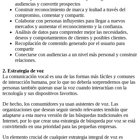
audiencias y convertir prospectos
Construir reconocimiento de marca y lealtad a través del
compromiso, comentar y compartir.
Colaborar con personas influyentes para llegar a nuevos
mercados y aumentar el reconocimiento y la confianza.
Análisis de datos para comprender mejor las necesidades,
deseos y comportamientos de clientes y posibles clientes.
Recopilación de contenido generado por el usuario para
compartir
Conectarse con audiencias a un nivel más personal y construir
relaciones.
2. Estrategia de voz
La comunicación vocal es una de las formas más fáciles y comunes
de interacción humana, por lo que no debería sorprendernos que las
personas también quieran usar la voz cuando interactúan con la
tecnología y sus dispositivos favoritos.
De hecho, los consumidores ya usan asistentes de voz. Las
organizaciones que desean seguir siendo relevantes tendrán que
adaptarse a esta nueva versión de las búsquedas tradicionales en
Internet, por lo que crear una estrategia de búsqueda por voz se está
convirtiendo en una prioridad para las pequeñas empresas.
Un elemento crucial de cualquier estrategia integral de voz es