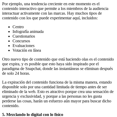
Por ejemplo, una tendencia creciente en este momento es el
contenido interactivo que permite a los miembros de la audiencia
interactuar activamente con las marcas. Hay muchos tipos de
contenido con los que puede experimentar aquí, incluidos:
Centro
Infografía animada
Cuestionarios
Concursos
Evaluaciones
Votación en línea
Otro nuevo tipo de contenido que está haciendo olas es el contenido
que expira, y es posible que esto haya sido inspirado por el
paradigma de Snapchat, donde las instantáneas se eliminan después
de solo 24 horas.
La expiración del contenido funciona de la misma manera, estando
disponible solo por una cantidad limitada de tiempo antes de ser
eliminado de la web. Esto es atractivo porque crea una sensación de
urgencia y exclusividad, y porque a las personas no les gusta
perderse las cosas, harán un esfuerzo aún mayor para buscar dicho
contenido.
5. Mezclando lo digital con lo físico