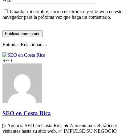
Guardar mi nombre, correo electrónico y sitio web en este
navegador para la próxima vez que haga un comentario.
Entradas Relacionadas
SEO
SEO en Costa Rica
▷ Agencia SEO en Costa Rica 🔥 Aumentamos el tráfico y
visitantes hasta su sitio web. ✅ IMPULSE SU NEGOCIO