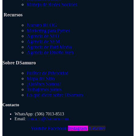
Manejo de Redes Sociales
Recursos
Nuestro BLOG
Marketing para Pymes
Agencia de SEO
Agencia de SEM
Agencia de Paid Media
Agencia de Diseño Web
Sobre DSamuro
Política de Privacidad
Mapa del Sitio
¿Quiénes Somos?
Trabajemos juntos
Lo que dicen sobre DSamuro
Contacto
WhatsApp: (506) 7013-8513
Email:
contacto@dsamuro.com
Youtube
Facebook
Instagram
X-twitter