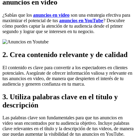
anuncios en video
¿Sabías que los
anuncios en video
son una estrategia efectiva para
maximizar el potencial de tus
anuncios en YouTube
? Descubre
cómo puedes captar la atención de tu audiencia desde el primer
segundo y lograr que se interesen en tu negocio.
2. Crea contenido relevante y de calidad
El contenido es clave para convertir a los espectadores en clientes
potenciales. Asegúrate de ofrecer información valiosa y relevante en
tus anuncios en video, de manera que despierten el interés de tu
audiencia y generen confianza en tu marca.
3. Utiliza palabras clave en el título y
descripción
Las palabras clave son fundamentales para que tus anuncios en
video sean encontrados por tu audiencia objetivo. Incluye palabras
clave relevantes en el título y la descripción de tus videos, de manera
que puedas aumentar la visibilidad de tus anuncios en YouTube.