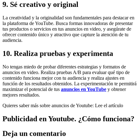
9. Sé creativo y original
La creatividad y la originalidad son fundamentales para destacar en
la plataforma de YouTube. Busca formas innovadoras de presentar
tus productos o servicios en tus anuncios en video, y asegúrate de
ofrecer contenido único y atractivo que capture la atención de tu
audiencia.
10. Realiza pruebas y experimenta
No tengas miedo de probar diferentes estrategias y formatos de
anuncios en video. Realiza pruebas A/B para evaluar qué tipo de
contenido funciona mejor con tu audiencia y realiza ajustes en
función de los resultados obtenidos. La experimentación te permitirá
maximizar el potencial de tus
anuncios en YouTube
y obtener
mejores resultados.
Quieres saber más sobre anuncios de Youtube: Lee el artículo
Publicidad en Youtube. ¿Cómo funciona?
Deja un comentario