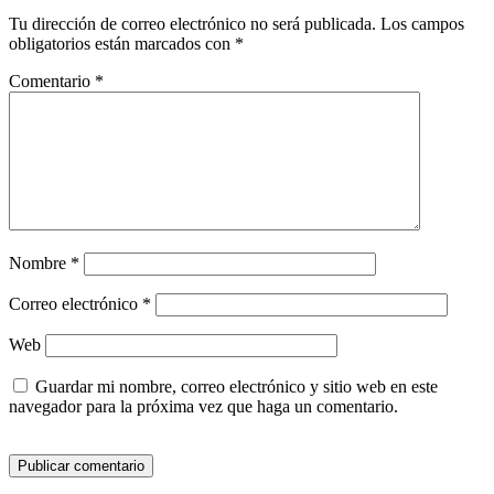
Tu dirección de correo electrónico no será publicada.
Los campos
obligatorios están marcados con
*
Comentario
*
Nombre
*
Correo electrónico
*
Web
Guardar mi nombre, correo electrónico y sitio web en este
navegador para la próxima vez que haga un comentario.