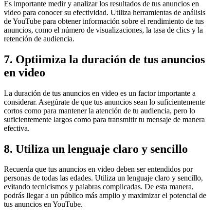
Es importante medir y analizar los resultados de tus anuncios en
video para conocer su efectividad. Utiliza herramientas de análisis
de YouTube para obtener información sobre el rendimiento de tus
anuncios, como el número de visualizaciones, la tasa de clics y la
retención de audiencia.
7. Optiimiza la duración de tus anuncios
en video
La duración de tus anuncios en video es un factor importante a
considerar. Asegúrate de que tus anuncios sean lo suficientemente
cortos como para mantener la atención de tu audiencia, pero lo
suficientemente largos como para transmitir tu mensaje de manera
efectiva.
8. Utiliza un lenguaje claro y sencillo
Recuerda que tus anuncios en video deben ser entendidos por
personas de todas las edades. Utiliza un lenguaje claro y sencillo,
evitando tecnicismos y palabras complicadas. De esta manera,
podrás llegar a un público más amplio y maximizar el potencial de
tus anuncios en YouTube.