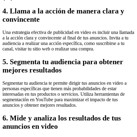
4. Llama a la acción de manera clara y
convincente
Una estrategia efectiva de publicidad en video es incluir una llamada
a la acción clara y convincente al final de tus anuncios. Invita a tu
audiencia a realizar una acción específica, como suscribirse a tu
canal, visitar tu sitio web o realizar una compra.
5. Segmenta tu audiencia para obtener
mejores resultados
Segmentar tu audiencia te permite dirigir tus anuncios en video a
personas específicas que tienen más probabilidades de estar
interesadas en tus productos o servicios. Utiliza herramientas de
segmentación en YouTube para maximizar el impacto de tus
anuncios y obtener mejores resultados.
6. Mide y analiza los resultados de tus
anuncios en video