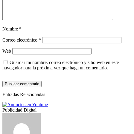
Nombre
*
Correo electrónico
*
Web
Guardar mi nombre, correo electrónico y sitio web en este
navegador para la próxima vez que haga un comentario.
Entradas Relacionadas
Publicidad Digital