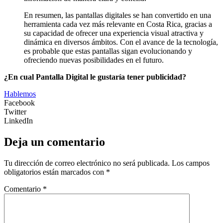
En resumen, las pantallas digitales se han convertido en una
herramienta cada vez más relevante en Costa Rica, gracias a
su capacidad de ofrecer una experiencia visual atractiva y
dinámica en diversos ámbitos. Con el avance de la tecnología,
es probable que estas pantallas sigan evolucionando y
ofreciendo nuevas posibilidades en el futuro.
¿En cual Pantalla Digital le gustaría tener publicidad?
Hablemos
Facebook
Twitter
LinkedIn
Deja un comentario
Tu dirección de correo electrónico no será publicada.
Los campos
obligatorios están marcados con
*
Comentario
*