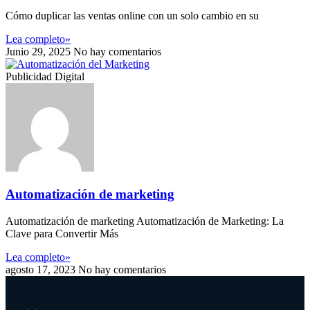
Cómo duplicar las ventas online con un solo cambio en su
Lea completo»
Junio 29, 2025
No hay comentarios
Publicidad Digital
Automatización de marketing
Automatización de marketing Automatización de Marketing: La
Clave para Convertir Más
Lea completo»
agosto 17, 2023
No hay comentarios