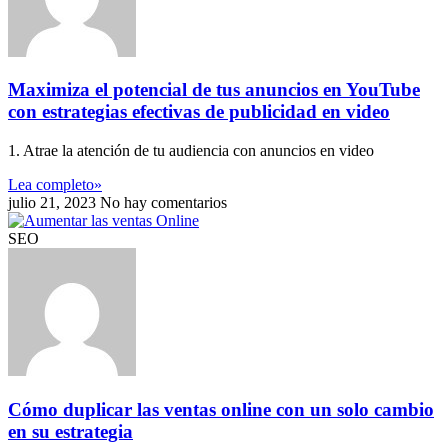
Maximiza el potencial de tus anuncios en YouTube
con estrategias efectivas de publicidad en video
1. Atrae la atención de tu audiencia con anuncios en video
Lea completo»
julio 21, 2023
No hay comentarios
SEO
Cómo duplicar las ventas online con un solo cambio
en su estrategia