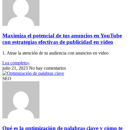
Maximiza el potencial de tus anuncios en YouTube
con estrategias efectivas de publicidad en video
1. Atrae la atención de tu audiencia con anuncios en video
Lea completo»
julio 21, 2023
No hay comentarios
SEO
Qué es la optimización de palabras clave y cómo te