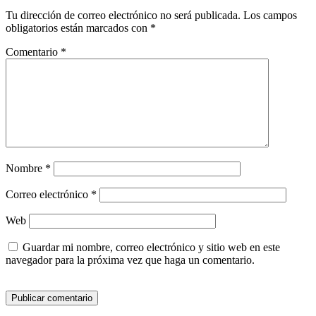
Tu dirección de correo electrónico no será publicada.
Los campos
obligatorios están marcados con
*
Comentario
*
Nombre
*
Correo electrónico
*
Web
Guardar mi nombre, correo electrónico y sitio web en este
navegador para la próxima vez que haga un comentario.