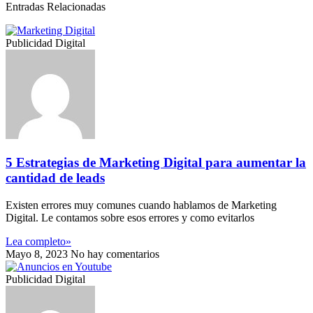
Entradas Relacionadas
Publicidad Digital
5 Estrategias de Marketing Digital para aumentar la
cantidad de leads
Existen errores muy comunes cuando hablamos de Marketing
Digital. Le contamos sobre esos errores y como evitarlos
Lea completo»
Mayo 8, 2023
No hay comentarios
Publicidad Digital