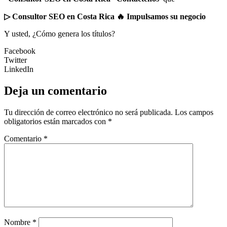
▷ Consultor SEO en Costa Rica 🔥 Impulsamos su negocio
Y usted, ¿Cómo genera los títulos?
Facebook
Twitter
LinkedIn
Deja un comentario
Tu dirección de correo electrónico no será publicada.
Los campos
obligatorios están marcados con
*
Comentario
*
Nombre
*