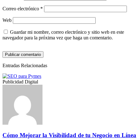
Correo electrónico
*
Web
Guardar mi nombre, correo electrónico y sitio web en este
navegador para la próxima vez que haga un comentario.
Entradas Relacionadas
Publicidad Digital
Cómo Mejorar la Visibilidad de tu Negocio en Línea