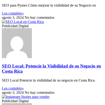
SEO para Pymes Cómo mejorar la visibilidad de su Negocio en
Lea completo»
agosto 3, 2024
No hay comentarios
Publicidad Digital
SEO Local: Potencie la Visibilidad de su Negocio en
Costa Rica
SEO Local Potencie la visibilidad de su negocio en Costa Rica
Lea completo»
agosto 3, 2024
No hay comentarios
Publicidad Digital