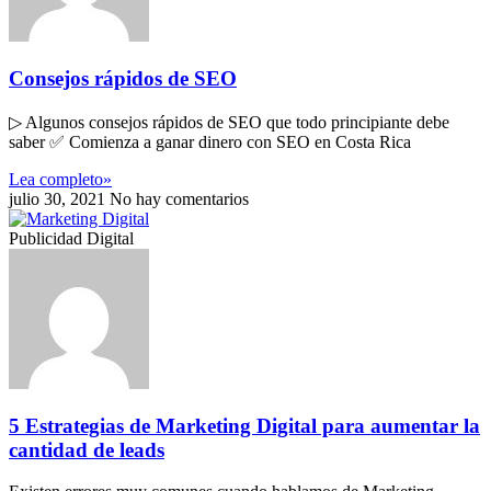
Consejos rápidos de SEO
▷ Algunos consejos rápidos de SEO que todo principiante debe
saber ✅ Comienza a ganar dinero con SEO en Costa Rica
Lea completo»
julio 30, 2021
No hay comentarios
Publicidad Digital
5 Estrategias de Marketing Digital para aumentar la
cantidad de leads