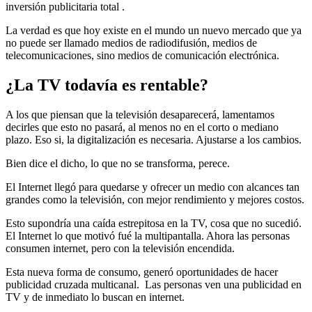
inversión publicitaria total .
La verdad es que hoy existe en el mundo un nuevo mercado que ya
no puede ser llamado medios de radiodifusión, medios de
telecomunicaciones, sino medios de comunicación electrónica.
¿La TV todavía es rentable?
A los que piensan que la televisión desaparecerá, lamentamos
decirles que esto no pasará, al menos no en el corto o mediano
plazo. Eso si, la digitalización es necesaria. Ajustarse a los cambios.
Bien dice el dicho, lo que no se transforma, perece.
El Internet llegó para quedarse y ofrecer un medio con alcances tan
grandes como la televisión, con mejor rendimiento y mejores costos.
Esto supondría una caída estrepitosa en la TV, cosa que no sucedió.
El Internet lo que motivó fué la multipantalla. Ahora las personas
consumen internet, pero con la televisión encendida.
Esta nueva forma de consumo, generó oportunidades de hacer
publicidad cruzada multicanal. Las personas ven una publicidad en
TV y de inmediato lo buscan en internet.