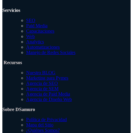
Servicios
SEO
Paid Media
Capacitaciones
Web
Analytics
Automatizaciones
Manejo de Redes Sociales
Recursos
Nuestro BLOG
Marketing para Pymes
Agencia de SEO
Agencia de SEM
Agencia de Paid Media
Agencia de Diseño Web
Sobre DSamuro
Política de Privacidad
Mapa del Sitio
¿Quiénes Somos?