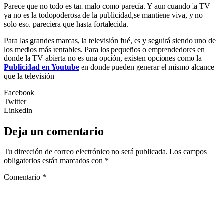
Parece que no todo es tan malo como parecía. Y aun cuando la TV
ya no es la todopoderosa de la publicidad,se mantiene viva, y no
solo eso, pareciera que hasta fortalecida.
Para las grandes marcas, la televisión fué, es y seguirá siendo uno de
los medios más rentables. Para los pequeños o emprendedores en
donde la TV abierta no es una opción, existen opciones como la
Publicidad en Youtube
en donde pueden generar el mismo alcance
que la televisión.
Facebook
Twitter
LinkedIn
Deja un comentario
Tu dirección de correo electrónico no será publicada.
Los campos
obligatorios están marcados con
*
Comentario
*