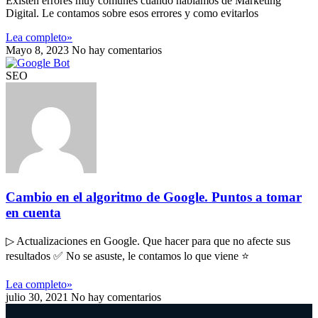
Existen errores muy comunes cuando hablamos de Marketing
Digital. Le contamos sobre esos errores y como evitarlos
Lea completo»
Mayo 8, 2023
No hay comentarios
SEO
Cambio en el algoritmo de Google. Puntos a tomar
en cuenta
▷ Actualizaciones en Google. Que hacer para que no afecte sus
resultados ✅ No se asuste, le contamos lo que viene ⭐
Lea completo»
julio 30, 2021
No hay comentarios