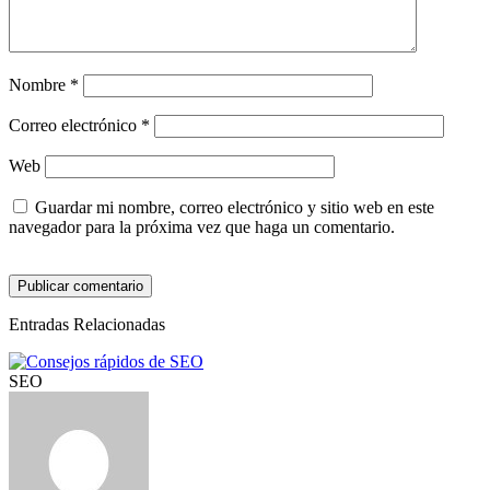
Nombre
*
Correo electrónico
*
Web
Guardar mi nombre, correo electrónico y sitio web en este
navegador para la próxima vez que haga un comentario.
Entradas Relacionadas
SEO